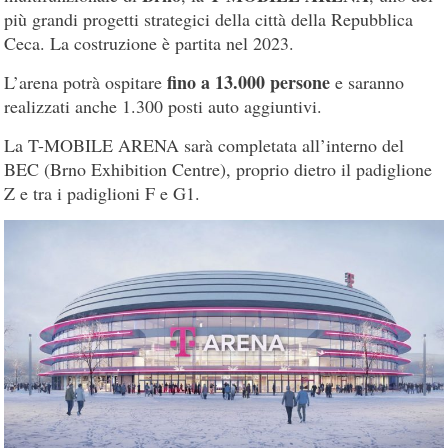
più grandi progetti strategici della città della Repubblica
Ceca. La costruzione è partita nel 2023.
fino a 13.000 persone
L’arena potrà ospitare
e saranno
realizzati anche 1.300 posti auto aggiuntivi.
La T-MOBILE ARENA sarà completata all’interno del
BEC (Brno Exhibition Centre), proprio dietro il padiglione
Z e tra i padiglioni F e G1.