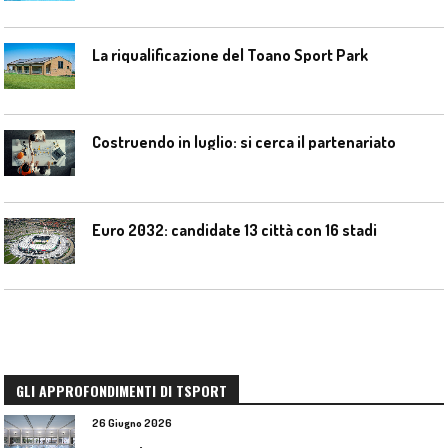
La riqualificazione del Toano Sport Park
Costruendo in luglio: si cerca il partenariato
Euro 2032: candidate 13 città con 16 stadi
GLI APPROFONDIMENTI DI TSPORT
26 Giugno 2026