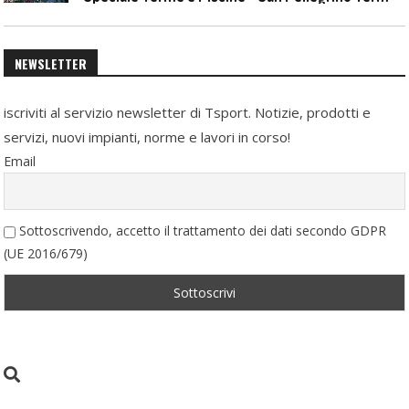
NEWSLETTER
iscriviti al servizio newsletter di Tsport. Notizie, prodotti e
servizi, nuovi impianti, norme e lavori in corso!
Email
Sottoscrivendo, accetto il trattamento dei dati secondo GDPR
(UE 2016/679)