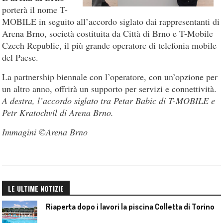
porterà il nome T-
MOBILE in seguito all’accordo siglato dai rappresentanti di
Arena Brno, società costituita da Città di Brno e T-Mobile
Czech Republic, il più grande operatore di telefonia mobile
del Paese.
La partnership biennale con l’operatore, con un’opzione per
un altro anno, offrirà un supporto per servizi e connettività.
A destra, l’accordo siglato tra Petar Babic di T-MOBILE e
Petr Kratochvíl di Arena Brno.
Immagini ©Arena Brno
LE ULTIME NOTIZIE
Riaperta dopo i lavori la piscina Colletta di Torino