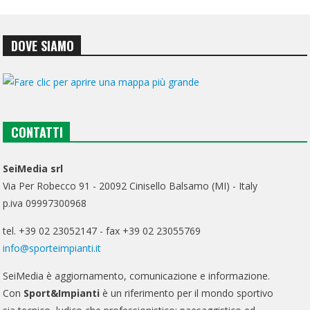
DOVE SIAMO
CONTATTI
SeiMedia srl
Via Per Robecco 91 - 20092 Cinisello Balsamo (MI) - Italy
p.iva 09997300968
tel. +39 02 23052147 - fax +39 02 23055769
info@sporteimpianti.it
SeiMedia è aggiornamento, comunicazione e informazione.
Con
Sport&Impianti
è un riferimento per il mondo sportivo