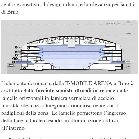
centro espositivo, il design urbano e la rilevanza per la città
di Brno.
L’elemento dominante della T-MOBILE ARENA a Brno è
facciate semistrutturali in vetro
costituito dalle
e dalle
lamelle orizzontali in lamiera verniciata di acciaio
inossidabile, che si integrano armoniosamente con i
padiglioni della zona. Le lamelle permettono l’ingresso
della luce naturale creando un’illuminazione diffusa
all’interno.