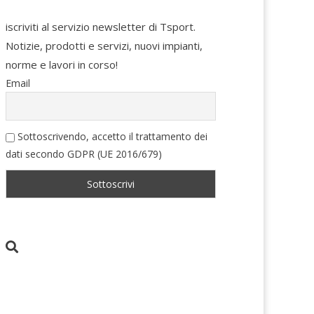
iscriviti al servizio newsletter di Tsport.
Notizie, prodotti e servizi, nuovi impianti,
norme e lavori in corso!
Email
Sottoscrivendo, accetto il trattamento dei
dati secondo GDPR (UE 2016/679)