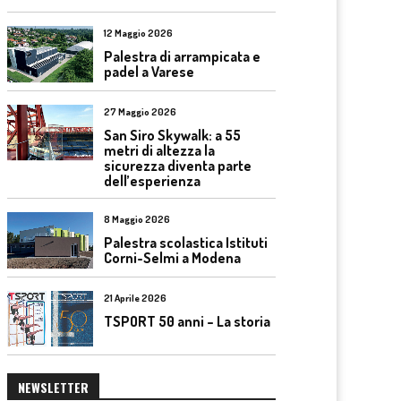
12 Maggio 2026
Palestra di arrampicata e
padel a Varese
27 Maggio 2026
San Siro Skywalk: a 55
metri di altezza la
sicurezza diventa parte
dell’esperienza
8 Maggio 2026
Palestra scolastica Istituti
Corni-Selmi a Modena
21 Aprile 2026
TSPORT 50 anni – La storia
NEWSLETTER