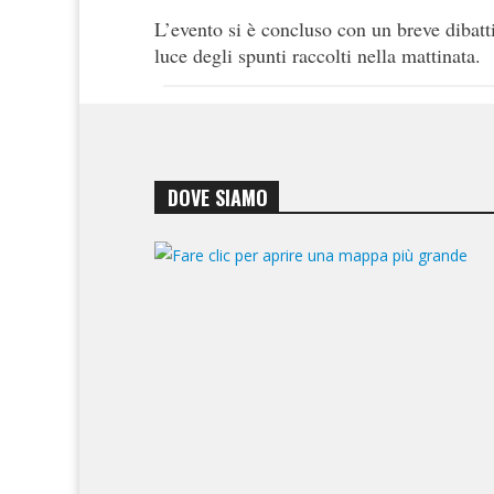
L’evento si è concluso con un breve dibattit
luce degli spunti raccolti nella mattinata.
DOVE SIAMO