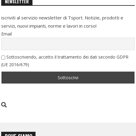
NEWSLETTER
iscriviti al servizio newsletter di Tsport. Notizie, prodotti e
servizi, nuovi impianti, norme e lavori in corso!
Email
Sottoscrivendo, accetto il trattamento dei dati secondo GDPR
(UE 2016/679)