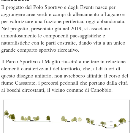
Il progetto del Polo Sportivo e degli Eventi nasce per
aggiungere aree verdi e campi di allenamento a Lugano e
per valorizzare una frazione periferica, oggi abbandonata.
Nel progetto, presentato già nel 2019, si associano
armoniosamente le componenti paesaggistiche e
naturalistiche con le parti costruite, dando vita a un unico
grande comparto sportivo ricreativo.
Il Parco Sportivo al Maglio riuscirà a mettere in relazione
elementi caratterizzanti del territorio, che, al di fuori di
questo disegno unitario, non avrebbero affinità: il corso del
fiume Cassarate, i percorsi pedonali che portano dalla città
ai boschi circostanti, il vicino comune di Canobbio.