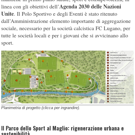
Agenda 2030 delle Nazioni
linea con gli obiettivi dell’
Unite
. Il Polo Sportivo e degli Eventi è stato ritenuto
dall’Amministrazione elemento importante di aggregazione
sociale, necessario per la società calcistica FC Lugano, per
tutte le società locali e per i giovani che si avvicinano allo
sport.
Planimetria di progetto (clicca per ingrandire).
Il Parco dello Sport al Maglio: rigenerazione urbana e
sostenibilità