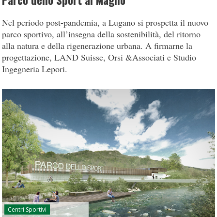
Parco dello Sport al Maglio
Nel periodo post-pandemia, a Lugano si prospetta il nuovo
parco sportivo, all’insegna della sostenibilità, del ritorno
alla natura e della rigenerazione urbana. A firmarne la
progettazione, LAND Suisse, Orsi &Associati e Studio
Ingegneria Lepori.
Centri Sportivi