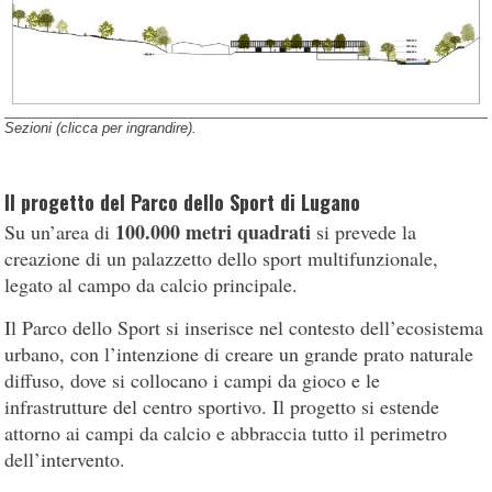
Sezioni (clicca per ingrandire).
Il progetto del Parco dello Sport di Lugano
100.000 metri quadrati
Su un’area di
si prevede la
creazione di un palazzetto dello sport multifunzionale,
legato al campo da calcio principale.
Il Parco dello Sport si inserisce nel contesto dell’ecosistema
urbano, con l’intenzione di creare un grande prato naturale
diffuso, dove si collocano i campi da gioco e le
infrastrutture del centro sportivo. Il progetto si estende
attorno ai campi da calcio e abbraccia tutto il perimetro
dell’intervento.