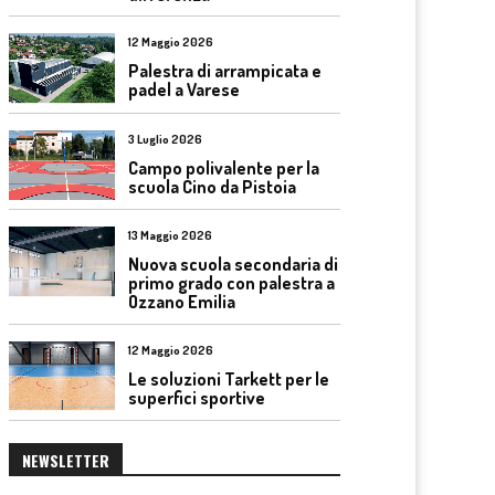
12 Maggio 2026
Palestra di arrampicata e
padel a Varese
3 Luglio 2026
Campo polivalente per la
scuola Cino da Pistoia
13 Maggio 2026
Nuova scuola secondaria di
primo grado con palestra a
Ozzano Emilia
12 Maggio 2026
Le soluzioni Tarkett per le
superfici sportive
NEWSLETTER