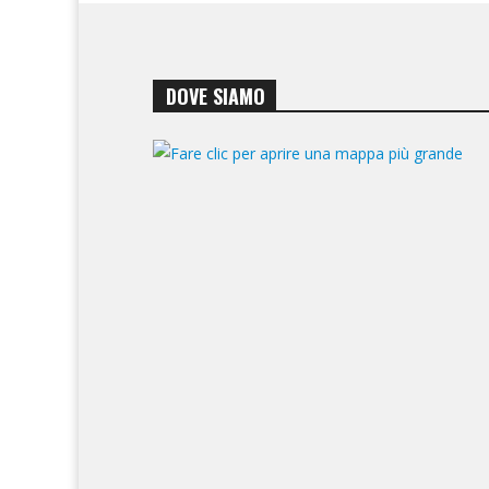
DOVE SIAMO