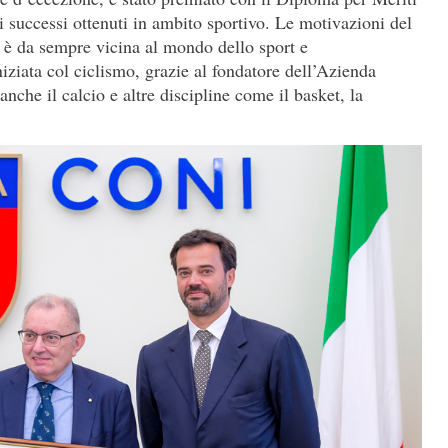
 successi ottenuti in ambito sportivo. Le motivazioni del
è da sempre vicina al mondo dello sport e
niziata col ciclismo, grazie al fondatore dell’Azienda
nche il calcio e altre discipline come il basket, la