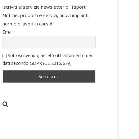
iscriviti al servizio newsletter di Tsport.
Notizie, prodotti e servizi, nuovi impianti,
norme e lavori in corso!
Email
Sottoscrivendo, accetto il trattamento dei
dati secondo GDPR (UE 2016/679)