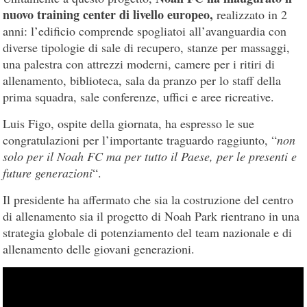
nuovo training center di livello europeo,
realizzato in 2
anni: l’edificio comprende spogliatoi all’avanguardia con
diverse tipologie di sale di recupero, stanze per massaggi,
una palestra con attrezzi moderni, camere per i ritiri di
allenamento, biblioteca, sala da pranzo per lo staff della
prima squadra, sale conferenze, uffici e aree ricreative.
Luis Figo, ospite della giornata, ha espresso le sue
congratulazioni per l’importante traguardo raggiunto, “
non
solo per il Noah FC ma per tutto il Paese, per le presenti e
future generazioni
“.
Il presidente ha affermato che sia la costruzione del centro
di allenamento sia il progetto di Noah Park rientrano in una
strategia globale di potenziamento del team nazionale e di
allenamento delle giovani generazioni.