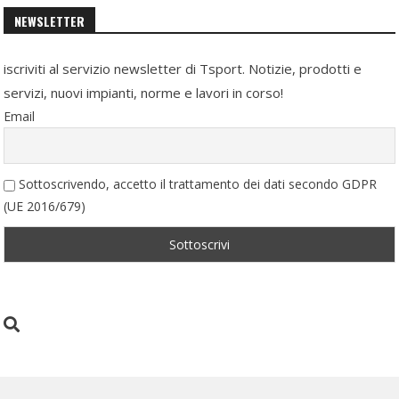
NEWSLETTER
iscriviti al servizio newsletter di Tsport. Notizie, prodotti e
servizi, nuovi impianti, norme e lavori in corso!
Email
Sottoscrivendo, accetto il trattamento dei dati secondo GDPR
(UE 2016/679)