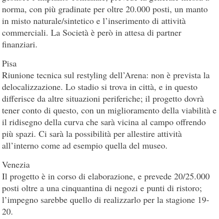
norma, con più gradinate per oltre 20.000 posti, un manto
in misto naturale/sintetico e l’inserimento di attività
commerciali. La Società è però in attesa di partner
finanziari.
Pisa
Riunione tecnica sul restyling dell’Arena: non è prevista la
delocalizzazione. Lo stadio si trova in città, e in questo
differisce da altre situazioni periferiche; il progetto dovrà
tener conto di questo, con un miglioramento della viabilità e
il ridisegno della curva che sarà vicina al campo offrendo
più spazi. Ci sarà la possibilità per allestire attività
all’interno come ad esempio quella del museo.
Venezia
Il progetto è in corso di elaborazione, e prevede 20/25.000
posti oltre a una cinquantina di negozi e punti di ristoro;
l’impegno sarebbe quello di realizzarlo per la stagione 19-
20.