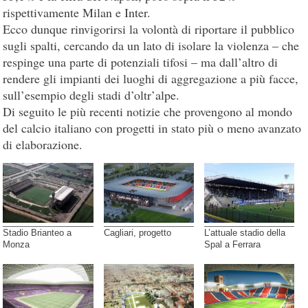
rispettivamente Milan e Inter.
Ecco dunque rinvigorirsi la volontà di riportare il pubblico
sugli spalti, cercando da un lato di isolare la violenza – che
respinge una parte di potenziali tifosi – ma dall’altro di
rendere gli impianti dei luoghi di aggregazione a più facce,
sull’esempio degli stadi d’oltr’alpe.
Di seguito le più recenti notizie che provengono al mondo
del calcio italiano con progetti in stato più o meno avanzato
di elaborazione.
Stadio Brianteo a
Cagliari, progetto
L’attuale stadio della
Monza
Spal a Ferrara