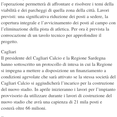
l’operazione permetterà di affrontare e risolvere i temi della
viabilità e dei parcheggi di quella zona della città. Lavori
previsti: una significativa riduzione dei posti a sedere, la
copertura integrale e l’avvicinamento dei posti al campo con
l’eliminazione della pista di atletica. Per ora è prevista la
convocazione di un tavolo tecnico per approfondire il
progetto.
Cagliari
Il presidente del Cagliari Calcio e la Regione Sardegna
hanno sottoscritto un protocollo di intesa in cui la Regione
si impegna a mettere a disposizione un finanziamento a
condizioni agevolate che sarà attivato se la stessa società del
Cagliari Calcio si aggiudicherà l’incarico per la costruzione
del nuovo stadio. In aprile inizieranno i lavori per l’impianto
provvisorio da utilizzare durante i lavori di costruzione del
nuovo stadio che avrà una capienza di 21 mila posti e
costerà oltre 66 milioni.