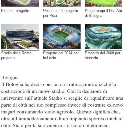
Firenze, progetto
Un’ipotesi di progetto
Progetto epr il Dall’Ara
per Pisa
di Bologna
Stadio della Roma,
Progetto del 2014 per
Progetto del 2008 per
progetto
la Lazio
Venezia
Bologna
Il Bologna ha deciso per una ristrutturazione anziché la
costruzione di un nuovo stadio. Con la decisione di
intervenire sull’attuale Stadio si sceglie di riqualificare una
parte di città nel suo complesso invece di costruire ex novo
magari consumando suolo agricolo. Questo significa che,
oltre all’ammodernamento di un impianto sportivo tutelato
dallo Stato per la sua valenza storico-architettonica,