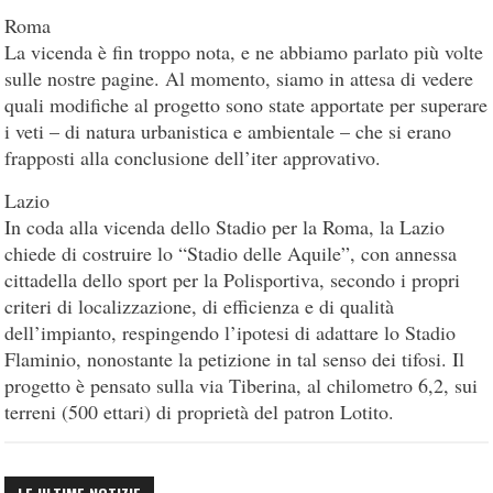
Roma
La vicenda è fin troppo nota, e ne abbiamo parlato più volte
sulle nostre pagine. Al momento, siamo in attesa di vedere
quali modifiche al progetto sono state apportate per superare
i veti – di natura urbanistica e ambientale – che si erano
frapposti alla conclusione dell’iter approvativo.
Lazio
In coda alla vicenda dello Stadio per la Roma, la Lazio
chiede di costruire lo “Stadio delle Aquile”, con annessa
cittadella dello sport per la Polisportiva, secondo i propri
criteri di localizzazione, di efficienza e di qualità
dell’impianto, respingendo l’ipotesi di adattare lo Stadio
Flaminio, nonostante la petizione in tal senso dei tifosi. Il
progetto è pensato sulla via Tiberina, al chilometro 6,2, sui
terreni (500 ettari) di proprietà del patron Lotito.