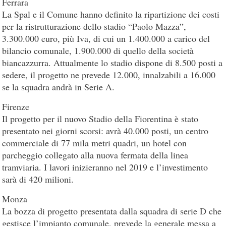
Ferrara
La Spal e il Comune hanno definito la ripartizione dei costi
per la ristrutturazione dello stadio “Paolo Mazza”,
3.300.000 euro, più Iva, di cui un 1.400.000 a carico del
bilancio comunale, 1.900.000 di quello della società
biancazzurra. Attualmente lo stadio dispone di 8.500 posti a
sedere, il progetto ne prevede 12.000, innalzabili a 16.000
se la squadra andrà in Serie A.
Firenze
Il progetto per il nuovo Stadio della Fiorentina è stato
presentato nei giorni scorsi: avrà 40.000 posti, un centro
commerciale di 77 mila metri quadri, un hotel con
parcheggio collegato alla nuova fermata della linea
tramviaria. I lavori inizieranno nel 2019 e l’investimento
sarà di 420 milioni.
Monza
La bozza di progetto presentata dalla squadra di serie D che
gestisce l’impianto comunale, prevede la generale messa a