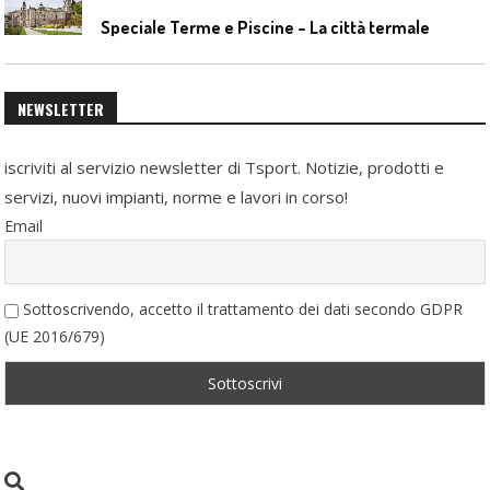
Speciale Terme e Piscine – La città termale
NEWSLETTER
iscriviti al servizio newsletter di Tsport. Notizie, prodotti e
servizi, nuovi impianti, norme e lavori in corso!
Email
Sottoscrivendo, accetto il trattamento dei dati secondo GDPR
(UE 2016/679)