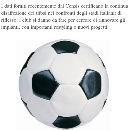
I dati forniti recentemente dal Censis certificano la continua
disaffezione dei tifosi nei confronti degli stadi italiani: di
riflesso, i club si danno da fare per cercare di rinnovare gli
impianti, con importanti restyling o nuovi progetti.