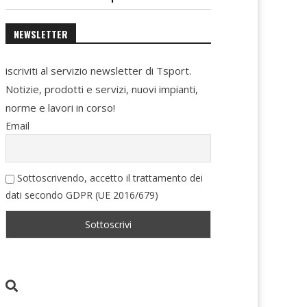
NEWSLETTER
iscriviti al servizio newsletter di Tsport.
Notizie, prodotti e servizi, nuovi impianti,
norme e lavori in corso!
Email
Sottoscrivendo, accetto il trattamento dei
dati secondo GDPR (UE 2016/679)