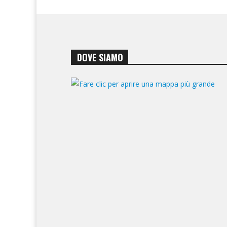
DOVE SIAMO