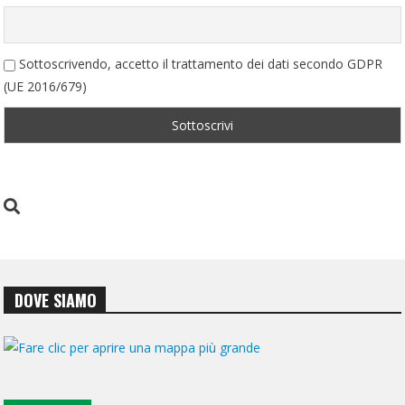
Sottoscrivendo, accetto il trattamento dei dati secondo GDPR
(UE 2016/679)
DOVE SIAMO