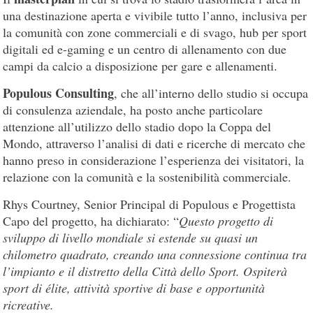
una destinazione aperta e vivibile tutto l’anno, inclusiva per
la comunità con zone commerciali e di svago, hub per sport
digitali ed e-gaming e un centro di allenamento con due
campi da calcio a disposizione per gare e allenamenti.
Populous Consulting
, che all’interno dello studio si occupa
di consulenza aziendale, ha posto anche particolare
attenzione all’utilizzo dello stadio dopo la Coppa del
Mondo, attraverso l’analisi di dati e ricerche di mercato che
hanno preso in considerazione l’esperienza dei visitatori, la
relazione con la comunità e la sostenibilità commerciale.
Rhys Courtney, Senior Principal di Populous e Progettista
Capo del progetto, ha dichiarato: “
Questo progetto di
sviluppo di livello mondiale si estende su quasi un
chilometro quadrato, creando una connessione continua tra
l’impianto e il distretto della Città dello Sport. Ospiterà
sport di élite, attività sportive di base e opportunità
ricreative.