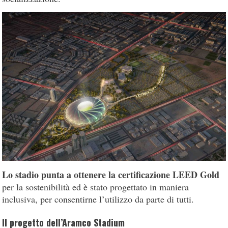
Lo stadio punta a ottenere la certificazione LEED Gold
per la sostenibilità ed è stato progettato in maniera
inclusiva, per consentirne l’utilizzo da parte di tutti.
Il progetto dell’Aramco Stadium