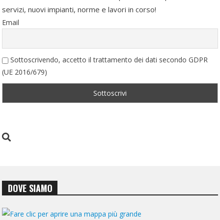
servizi, nuovi impianti, norme e lavori in corso!
Email
Sottoscrivendo, accetto il trattamento dei dati secondo GDPR
(UE 2016/679)
DOVE SIAMO