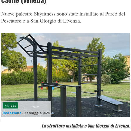
Caorle (Venezia)
Nuove palestre Skyfitness sono state installate al Parco del
Pescatore e a San Giorgio di Livenza.
Fitness
Redazione
-
27 Maggio 2024
La struttura installata a San Giorgio di Livenza.