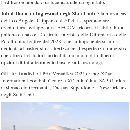
l’edificio è inondato di luce naturale da ogni lato.
Intuit Dome di Inglewood negli Stati Uniti
è la nuova casa
dei Los Angeles Clippers dal 2024. La spettacolare
architettura, sviluppata da AECOM, ricorda il sibilo di un
pallone da basket. Costruita in vista delle Olimpiadi e delle
Paralimpiadi estive del 2028, questa imponente struttura
dedicata al basket si caratterizza per l’esperienza immersiva
che offre ai visitatori, arricchita da una moltitudine di
opzioni di intrattenimento basate sulla tecnologia.
finalisti
Gli altri
al Prix Versailles 2025 erano: Xi’an
International Football Centre a Xi’an in Cina, SAP Garden
a Monaco in Germania, Caesars Superdome a New Orleans
negli Stati Uniti.