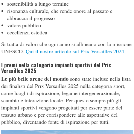
sostenibilità a lungo termine
risonanza culturale, che rende onore al passato e
abbraccia il progresso
valore pubblico
eccellenza estetica
Si tratta di valori che ogni anno si allineano con la missione
UNESCO.
Qui il nostro articolo sul Prix Versailles 2024.
I premi nella categoria impianti sportivi del Prix
Versailles 2025
Le più belle arene del mondo
sono state incluse nella lista
dei finalisti del Prix Versailles 2025 nella categoria sport,
come luoghi di ispirazione, legame intergenerazionale,
scambio e interazione locale. Per questo sempre più gli
impianti sportivi vengono progettati per essere parte del
tessuto urbano e per corrispondere alle aspettative del
pubblico, diventando fonte di ispirazione per tutti.