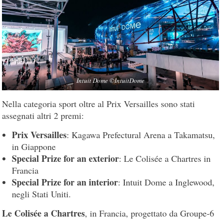
Intuit Dome ©IntuitDome
Nella categoria sport oltre al Prix Versailles sono stati
assegnati altri 2 premi:
Prix Versailles
: Kagawa Prefectural Arena a Takamatsu,
in Giappone
Special Prize for an exterior
: Le Colisée a Chartres in
Francia
Special Prize for an interior
: Intuit Dome a Inglewood,
negli Stati Uniti.
Le Colisée a Chartres
, in Francia, progettato da Groupe-6