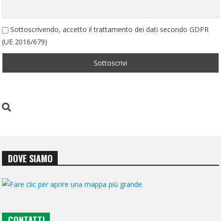
Sottoscrivendo, accetto il trattamento dei dati secondo GDPR
(UE 2016/679)
DOVE SIAMO
CONTATTI