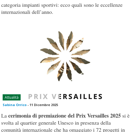
categoria impianti sportivi: ecco quali sono le eccellenze
internazionali dell’anno.
Attualità
Sabina Orrico
-
11 Dicembre 2025
cerimonia di premiazione del Prix Versailles 2025
La
si è
svolta al quartier generale Unesco in presenza della
comunità internazionale che ha omaggiato i 72 progetti in