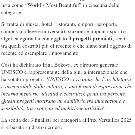
lista come “World’s Most Beautiful” in ciascuna delle
categorie.
Si tratta di musei, hotel, ristoranti, empori, aeroporti,
campus (college e università), stazioni e impianti sportivi.
3 progetti premiati,
Ogni categoria ha conteggiato
scelti
tra quelli costruiti più di recente o che siano stati oggetto di
recente ed esemplare rinnovamento.
Così ha dichiarato Irina Bokova, ex direttore generale
UNESCO e rappresentante della giuria internazionale che
ha votato i progetti: “
UNESCO ci ricorda che l’architettura
è inseparabile dalla cultura, è una forma di espressione che
incarna memorie, identità e costruisce ponti tra persone.
Questi progetti mostrano un equilibrio tra innovazione e
sensibilità, tra ecologia ed ambizione artistica
“.
La scelta dei 3 finalisti per categoria al Prix Versailles 2025
si è basata su diversi criteri: