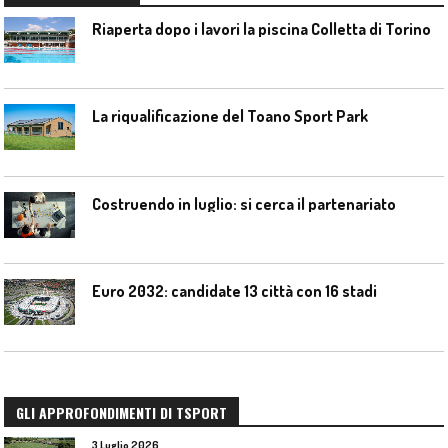
Riaperta dopo i lavori la piscina Colletta di Torino
La riqualificazione del Toano Sport Park
Costruendo in luglio: si cerca il partenariato
Euro 2032: candidate 13 città con 16 stadi
GLI APPROFONDIMENTI DI TSPORT
3 Luglio 2026