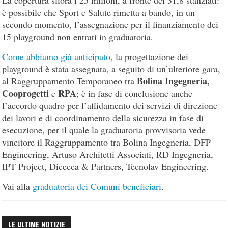
è possibile che Sport e Salute rimetta a bando, in un
secondo momento, l’assegnazione per il finanziamento dei
15 playground non entrati in graduatoria.
Come abbiamo già anticipato
, la progettazione dei
playground è stata assegnata, a seguito di un’ulteriore gara,
Bolina Ingegneria,
al Raggruppamento Temporaneo tra
Cooprogetti
RPA
e
; è in fase di conclusione anche
l’accordo quadro per l’affidamento dei servizi di direzione
dei lavori e di coordinamento della sicurezza in fase di
esecuzione, per il quale la graduatoria provvisoria vede
vincitore il Raggruppamento tra Bolina Ingegneria, DFP
Engineering, Artuso Architetti Associati, RD Ingegneria,
IPT Project, Dicecca & Partners, Tecnolav Engineering.
Vai alla
graduatoria dei Comuni beneficiari
.
LE ULTIME NOTIZIE