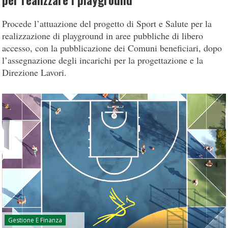
per realizzare i playground
Procede l’attuazione del progetto di Sport e Salute per la
realizzazione di playground in aree pubbliche di libero
accesso, con la pubblicazione dei Comuni beneficiari, dopo
l’assegnazione degli incarichi per la progettazione e la
Direzione Lavori.
Gestione E Finanza