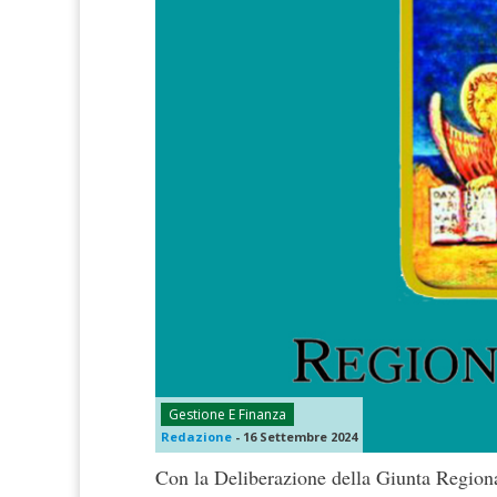
Gestione E Finanza
Redazione
-
16 Settembre 2024
Con la Deliberazione della Giunta Regiona