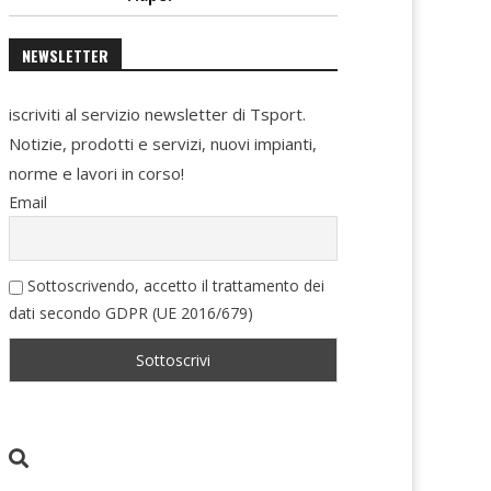
NEWSLETTER
iscriviti al servizio newsletter di Tsport.
Notizie, prodotti e servizi, nuovi impianti,
norme e lavori in corso!
Email
Sottoscrivendo, accetto il trattamento dei
dati secondo GDPR (UE 2016/679)