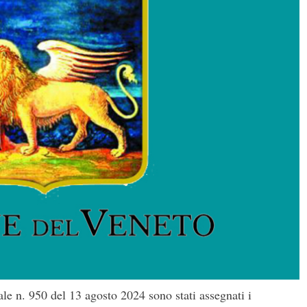
le n. 950 del 13 agosto 2024 sono stati assegnati i