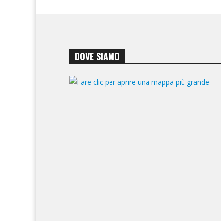
DOVE SIAMO