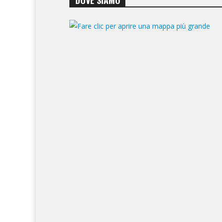
DOVE SIAMO