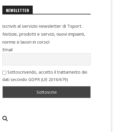
NEWSLETTER
iscriviti al servizio newsletter di Tsport.
Notizie, prodotti e servizi, nuovi impianti,
norme e lavori in corso!
Email
Sottoscrivendo, accetto il trattamento dei
dati secondo GDPR (UE 2016/679)