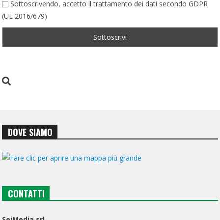
Sottoscrivendo, accetto il trattamento dei dati secondo GDPR
(UE 2016/679)
DOVE SIAMO
CONTATTI
SeiMedia srl