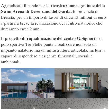
ricostruzione e gestione della
Aggiudicato il bando per la
Swim Arena di Desenzano del Garda,
in provincia di
Brescia, per un importo di lavori di circa 13 milioni di euro
e partirà a breve la realizzazione del centro natatorio, che
dureranno circa 2 anni.
progetto di riqualificazione del centro G.Signori
Il
nel
polo sportivo Tre Stelle punta a realizzare non solo un
impianto natatorio ma un’infrastruttura articolata, inclusiva,
capace di rispondere a esigenze funzionali, sociali e
ambientali.