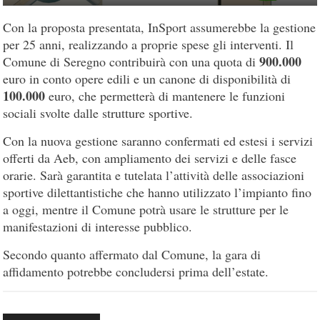
Con la proposta presentata, InSport assumerebbe la gestione
per 25 anni, realizzando a proprie spese gli interventi. Il
900.000
Comune di Seregno contribuirà con una quota di
euro in conto opere edili e un canone di disponibilità di
100.000
euro, che permetterà di mantenere le funzioni
sociali svolte dalle strutture sportive.
Con la nuova gestione saranno confermati ed estesi i servizi
offerti da Aeb, con ampliamento dei servizi e delle fasce
orarie. Sarà garantita e tutelata l’attività delle associazioni
sportive dilettantistiche che hanno utilizzato l’impianto fino
a oggi, mentre il Comune potrà usare le strutture per le
manifestazioni di interesse pubblico.
Secondo quanto affermato dal Comune, la gara di
affidamento potrebbe concludersi prima dell’estate.