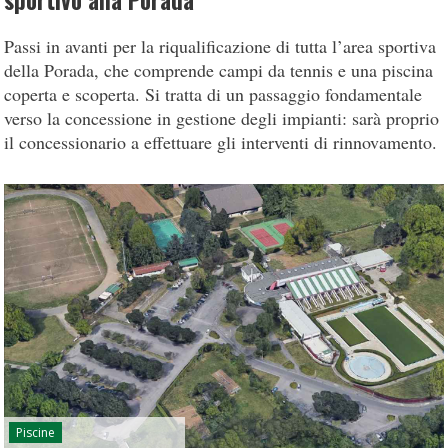
sportivo alla Porada
Passi in avanti per la riqualificazione di tutta l’area sportiva
della Porada, che comprende campi da tennis e una piscina
coperta e scoperta. Si tratta di un passaggio fondamentale
verso la concessione in gestione degli impianti: sarà proprio
il concessionario a effettuare gli interventi di rinnovamento.
Piscine