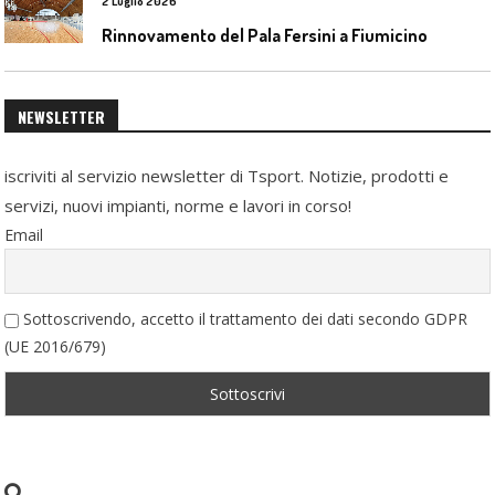
2 Luglio 2026
Rinnovamento del Pala Fersini a Fiumicino
NEWSLETTER
iscriviti al servizio newsletter di Tsport. Notizie, prodotti e
servizi, nuovi impianti, norme e lavori in corso!
Email
Sottoscrivendo, accetto il trattamento dei dati secondo GDPR
(UE 2016/679)