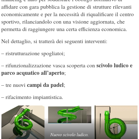
affidare con gara pubblica la gestione di strutture rilevanti
economicamente e per la necessità di riqualificare il centro
sportivo, rilanciandolo con una visione aggiornata, che
permetta di raggiungere una certa efficienza economica.
Nel dettaglio, si tratterà dei seguenti interventi:
– ristrutturazione spogliatoi;
scivolo ludico e
– rifunzionalizzazione vasca scoperta con
parco acquatico all’aperto
;
campi da padel
– tre nuovi
;
– rifacimento impiantistica.
Nuovo scivolo ludico.