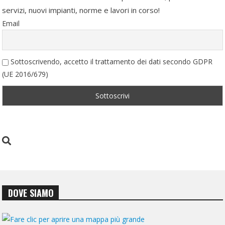
servizi, nuovi impianti, norme e lavori in corso!
Email
Sottoscrivendo, accetto il trattamento dei dati secondo GDPR
(UE 2016/679)
DOVE SIAMO