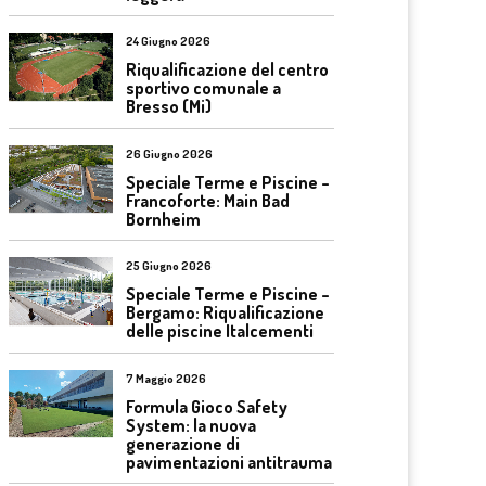
24 Giugno 2026
Riqualificazione del centro
sportivo comunale a
Bresso (Mi)
26 Giugno 2026
Speciale Terme e Piscine –
Francoforte: Main Bad
Bornheim
25 Giugno 2026
Speciale Terme e Piscine –
Bergamo: Riqualificazione
delle piscine Italcementi
7 Maggio 2026
Formula Gioco Safety
System: la nuova
generazione di
pavimentazioni antitrauma