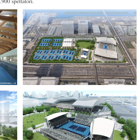
900 spettatori.