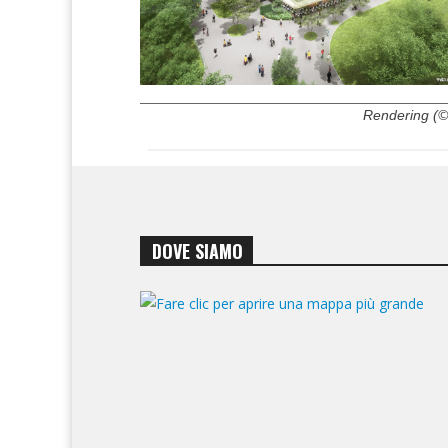
Rendering (©
DOVE SIAMO