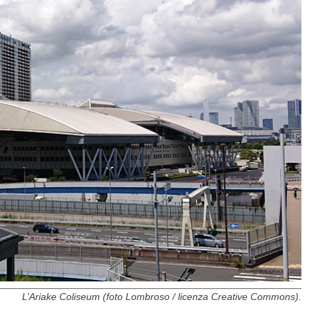
L’Ariake Coliseum (foto Lombroso / licenza Creative Commons).