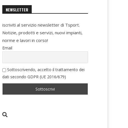
NEWSLETTER
iscriviti al servizio newsletter di Tsport.
Notizie, prodotti e servizi, nuovi impianti,
norme e lavori in corso!
Email
Sottoscrivendo, accetto il trattamento dei
dati secondo GDPR (UE 2016/679)