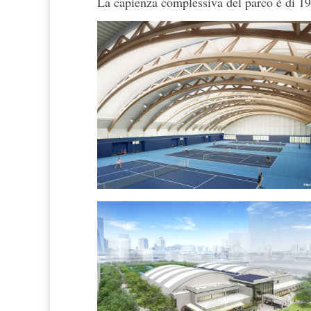
La capienza complessiva del parco è di 19.