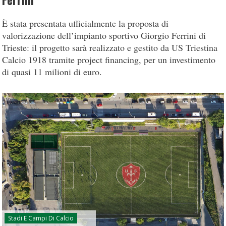
Ferrini
È stata presentata ufficialmente la proposta di
valorizzazione dell’impianto sportivo Giorgio Ferrini di
Trieste: il progetto sarà realizzato e gestito da US Triestina
Calcio 1918 tramite project financing, per un investimento
di quasi 11 milioni di euro.
Stadi E Campi Di Calcio