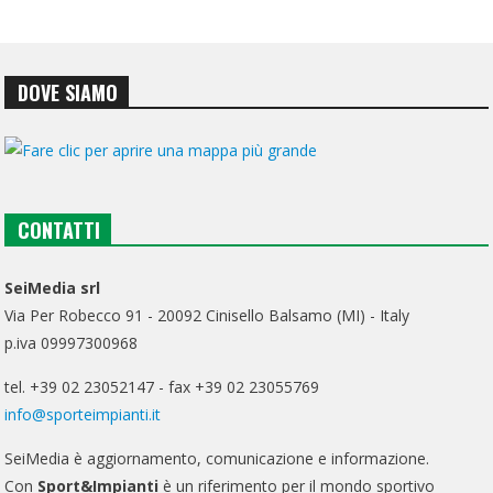
DOVE SIAMO
CONTATTI
SeiMedia srl
Via Per Robecco 91 - 20092 Cinisello Balsamo (MI) - Italy
p.iva 09997300968
tel. +39 02 23052147 - fax +39 02 23055769
info@sporteimpianti.it
SeiMedia è aggiornamento, comunicazione e informazione.
Con
Sport&Impianti
è un riferimento per il mondo sportivo