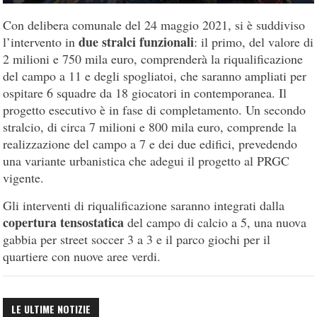
Con delibera comunale del 24 maggio 2021, si è suddiviso
due stralci funzionali
l’intervento in
: il primo, del valore di
2 milioni e 750 mila euro, comprenderà la riqualificazione
del campo a 11 e degli spogliatoi, che saranno ampliati per
ospitare 6 squadre da 18 giocatori in contemporanea. Il
progetto esecutivo è in fase di completamento. Un secondo
stralcio, di circa 7 milioni e 800 mila euro, comprende la
realizzazione del campo a 7 e dei due edifici, prevedendo
una variante urbanistica che adegui il progetto al PRGC
vigente.
Gli interventi di riqualificazione saranno integrati dalla
copertura tensostatica
del campo di calcio a 5, una nuova
gabbia per street soccer 3 a 3 e il parco giochi per il
quartiere con nuove aree verdi.
LE ULTIME NOTIZIE