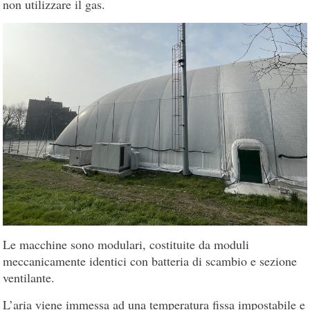
non utilizzare il gas.
Le macchine sono modulari, costituite da moduli
meccanicamente identici con batteria di scambio e sezione
ventilante.
L’aria viene immessa ad una temperatura fissa impostabile e