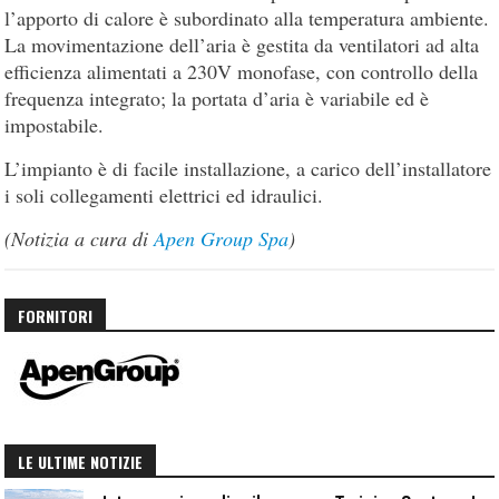
l’apporto di calore è subordinato alla temperatura ambiente.
La movimentazione dell’aria è gestita da ventilatori ad alta
efficienza alimentati a 230V monofase, con controllo della
frequenza integrato; la portata d’aria è variabile ed è
impostabile.
L’impianto è di facile installazione, a carico dell’installatore
i soli collegamenti elettrici ed idraulici.
(Notizia a cura di
Apen Group Spa
)
FORNITORI
LE ULTIME NOTIZIE