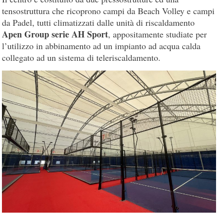
tensostruttura che ricoprono campi da Beach Volley e campi
da Padel, tutti climatizzati dalle unità di riscaldamento
Apen Group serie AH Sport
, appositamente studiate per
l’utilizzo in abbinamento ad un impianto ad acqua calda
collegato ad un sistema di teleriscaldamento.