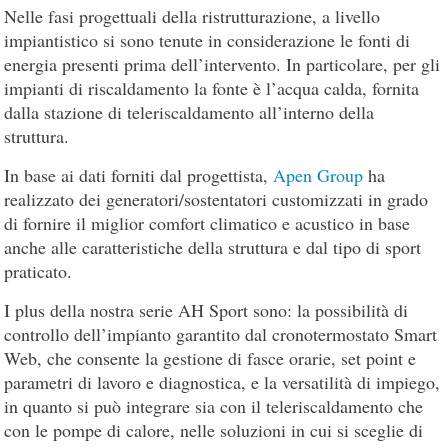
Nelle fasi progettuali della ristrutturazione, a livello
impiantistico si sono tenute in considerazione le fonti di
energia presenti prima dell’intervento. In particolare, per gli
impianti di riscaldamento la fonte è l’acqua calda, fornita
dalla stazione di teleriscaldamento all’interno della
struttura.
In base ai dati forniti dal progettista,
Apen Group
ha
realizzato dei generatori/sostentatori customizzati in grado
di fornire il miglior comfort climatico e acustico in base
anche alle caratteristiche della struttura e dal tipo di sport
praticato.
I plus della nostra serie AH Sport sono: la possibilità di
controllo dell’impianto garantito dal cronotermostato Smart
Web, che consente la gestione di fasce orarie, set point e
parametri di lavoro e diagnostica, e la versatilità di impiego,
in quanto si può integrare sia con il teleriscaldamento che
con le pompe di calore, nelle soluzioni in cui si sceglie di