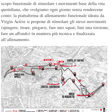
scopo funzionale di stimolare i movimenti base della vita
quotidiana, che svolgiamo ogni giorno senza rendercene
conto: la piattaforma di allenamento funzionale ideata da
Virgin Active si propone di stimolare gli stessi movimenti
(spingere, tirare, piegarsi, fare uno squat, fare una torsione,
fare un affondo) in maniera più tecnica e finalizzata
all’allenamento.