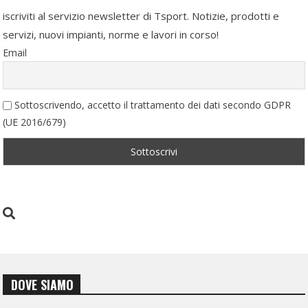
iscriviti al servizio newsletter di Tsport. Notizie, prodotti e
servizi, nuovi impianti, norme e lavori in corso!
Email
Sottoscrivendo, accetto il trattamento dei dati secondo GDPR
(UE 2016/679)
DOVE SIAMO