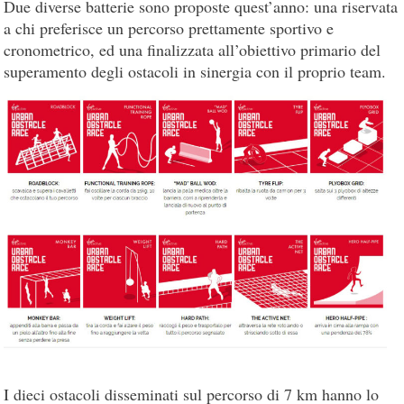
Due diverse batterie sono proposte quest’anno: una riservata
a chi preferisce un percorso prettamente sportivo e
cronometrico, ed una finalizzata all’obiettivo primario del
superamento degli ostacoli in sinergia con il proprio team.
I dieci ostacoli disseminati sul percorso di 7 km hanno lo