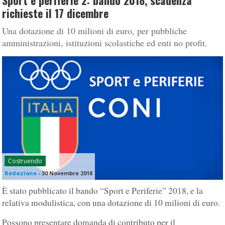
Sport e periferie 2: bando 2018, scadenza
richieste il 17 dicembre
Una dotazione di 10 milioni di euro, per pubbliche
amministrazioni, istituzioni scolastiche ed enti no profit.
Costruendo
Redazione
-
30 Novembre 2018
È stato pubblicato il bando “Sport e Periferie” 2018, e la
relativa modulistica, con una dotazione di 10 milioni di euro.
Possono presentare domanda di contributo per il