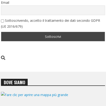
Email
Sottoscrivendo, accetto il trattamento dei dati secondo GDPR
(UE 2016/679)
DOVE SIAMO