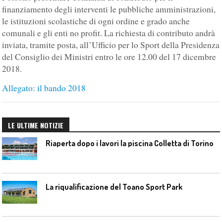
finanziamento degli interventi le pubbliche amministrazioni,
le istituzioni scolastiche di ogni ordine e grado anche
comunali e gli enti no profit. La richiesta di contributo andrà
inviata, tramite posta, all’Ufficio per lo Sport della Presidenza
del Consiglio dei Ministri entro le ore 12.00 del 17 dicembre
2018.
Allegato: il bando 2018
LE ULTIME NOTIZIE
Riaperta dopo i lavori la piscina Colletta di Torino
La riqualificazione del Toano Sport Park