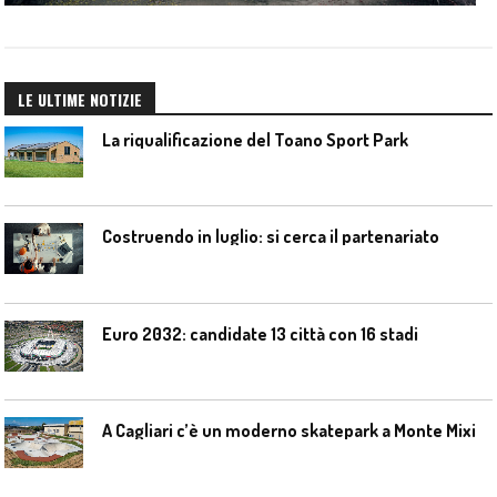
LE ULTIME NOTIZIE
La riqualificazione del Toano Sport Park
Costruendo in luglio: si cerca il partenariato
Euro 2032: candidate 13 città con 16 stadi
A Cagliari c’è un moderno skatepark a Monte Mixi