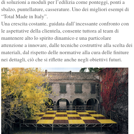
di soluzioni a moduli per l’edilizia come ponteggi, ponti a
sbalzo, puntellature, casserature. Uno dei migliori esempi di
“Total Made in Italy”.
Una crescita costante, guidata dall’incessante confronto con
le aspettative della clientela, consente tuttora al team di
mantenere alto lo spirito dinamico e una particolare
attenzione a innovare, dalle tecniche costruttive alla scelta dei
materiali, dal rispetto delle normative alla cura delle finiture
nei dettagli, ciò che si riflette anche negli obiettivi futuri.