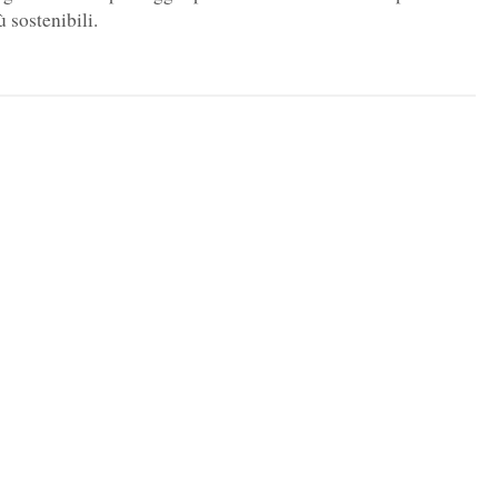
ù sostenibili.