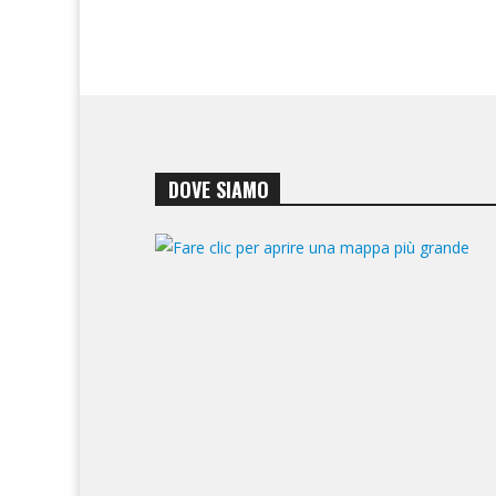
DOVE SIAMO