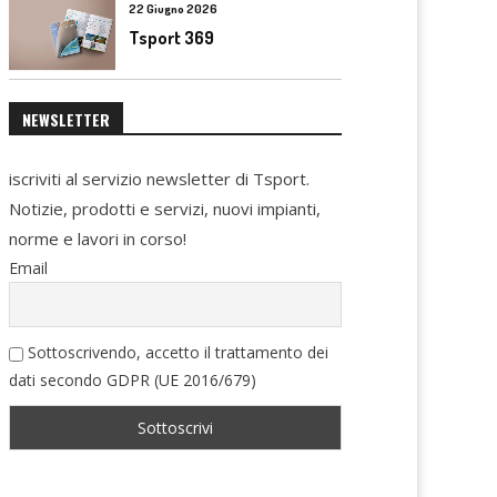
22 Giugno 2026
Tsport 369
NEWSLETTER
iscriviti al servizio newsletter di Tsport.
Notizie, prodotti e servizi, nuovi impianti,
norme e lavori in corso!
Email
Sottoscrivendo, accetto il trattamento dei
dati secondo GDPR (UE 2016/679)