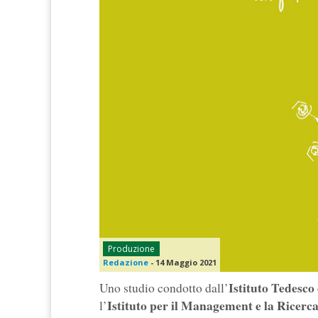
Produzione
Redazione
-
14 Maggio 2021
Istituto Tedesco
Uno studio condotto dall’
Istituto per il Management e la Ricer
l’