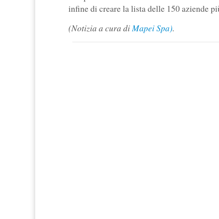
infine di creare la lista delle 150 aziende pi
(Notizia a cura di
Mapei Spa)
.