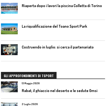
Riaperta dopo i lavori la piscina Colletta di Torino
La riqualificazione del Toano Sport Park
Costruendo in luglio: si cerca il partenariato
GLI APPROFONDIMENTI DI TSPORT
13 Maggio 2026
Rabat, il ghiaccio nel deserto e le sedute Omsi
2 Luglio 2026