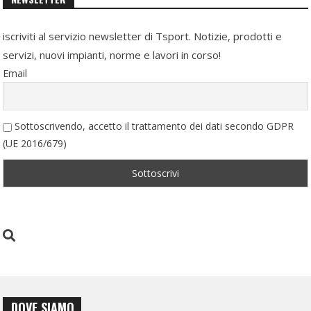
iscriviti al servizio newsletter di Tsport. Notizie, prodotti e
servizi, nuovi impianti, norme e lavori in corso!
Email
Sottoscrivendo, accetto il trattamento dei dati secondo GDPR
(UE 2016/679)
DOVE SIAMO