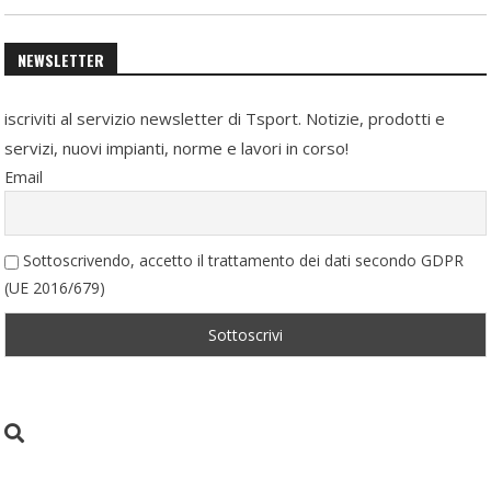
NEWSLETTER
iscriviti al servizio newsletter di Tsport. Notizie, prodotti e
servizi, nuovi impianti, norme e lavori in corso!
Email
Sottoscrivendo, accetto il trattamento dei dati secondo GDPR
(UE 2016/679)