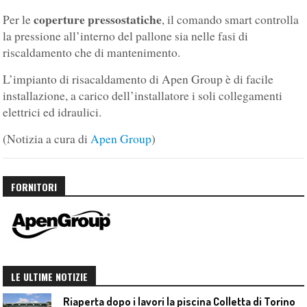
coperture pressostatiche
Per le
, il comando smart controlla
la pressione all’interno del pallone sia nelle fasi di
riscaldamento che di mantenimento.
L’impianto di risacaldamento di Apen Group è di facile
installazione, a carico dell’installatore i soli collegamenti
elettrici ed idraulici.
(Notizia a cura di
Apen Group
)
FORNITORI
LE ULTIME NOTIZIE
Riaperta dopo i lavori la piscina Colletta di Torino