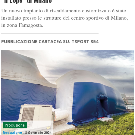
Un nuovo impianto di riscaldamento customizzato è stato
installato presso le strutture del centro sportivo di Milano,
in zona Famagosta.
PUBBLICAZIONE CARTACEA SU: TSPORT 354
Produzione
Redazione
-
8 Gennaio 2024