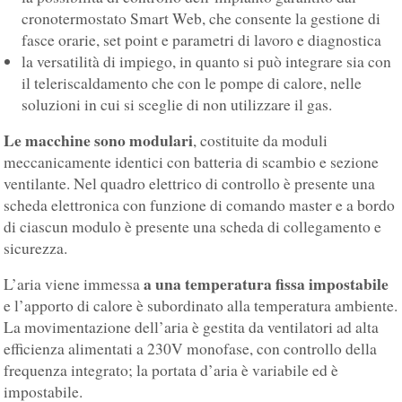
cronotermostato Smart Web, che consente la gestione di
fasce orarie, set point e parametri di lavoro e diagnostica
la versatilità di impiego, in quanto si può integrare sia con
il teleriscaldamento che con le pompe di calore, nelle
soluzioni in cui si sceglie di non utilizzare il gas.
Le macchine sono modulari
, costituite da moduli
meccanicamente identici con batteria di scambio e sezione
ventilante. Nel quadro elettrico di controllo è presente una
scheda elettronica con funzione di comando master e a bordo
di ciascun modulo è presente una scheda di collegamento e
sicurezza.
a una temperatura fissa impostabile
L’aria viene immessa
e l’apporto di calore è subordinato alla temperatura ambiente.
La movimentazione dell’aria è gestita da ventilatori ad alta
efficienza alimentati a 230V monofase, con controllo della
frequenza integrato; la portata d’aria è variabile ed è
impostabile.