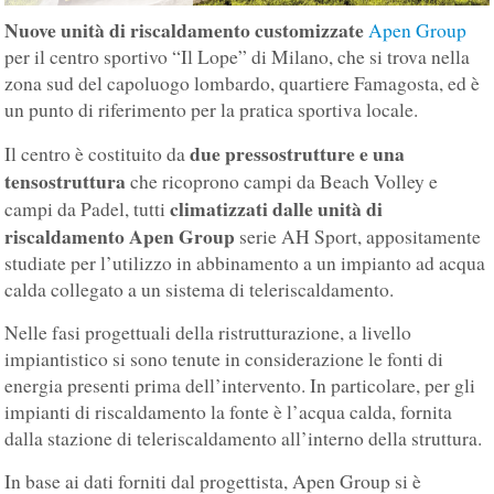
Nuove unità di riscaldamento customizzate
Apen Group
per il centro sportivo “Il Lope” di Milano, che si trova nella
zona sud del capoluogo lombardo, quartiere Famagosta, ed è
un punto di riferimento per la pratica sportiva locale.
due pressostrutture e una
Il centro è costituito da
tensostruttura
che ricoprono campi da Beach Volley e
climatizzati dalle unità di
campi da Padel, tutti
riscaldamento Apen Group
serie AH Sport, appositamente
studiate per l’utilizzo in abbinamento a un impianto ad acqua
calda collegato a un sistema di teleriscaldamento.
Nelle fasi progettuali della ristrutturazione, a livello
impiantistico si sono tenute in considerazione le fonti di
energia presenti prima dell’intervento. In particolare, per gli
impianti di riscaldamento la fonte è l’acqua calda, fornita
dalla stazione di teleriscaldamento all’interno della struttura.
In base ai dati forniti dal progettista, Apen Group si è