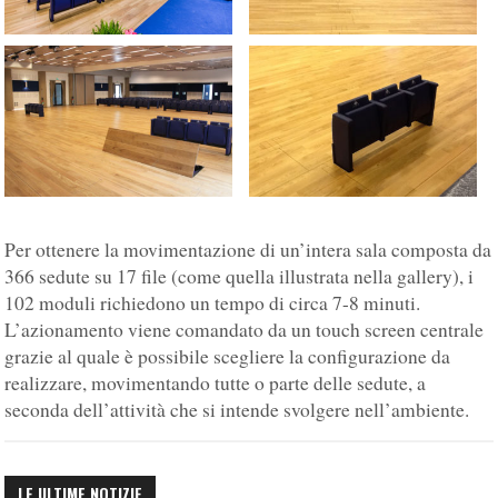
Per ottenere la movimentazione di un’intera sala composta da
366 sedute su 17 file (come quella illustrata nella gallery), i
102 moduli richiedono un tempo di circa 7-8 minuti.
L’azionamento viene comandato da un touch screen centrale
grazie al quale è possibile scegliere la configurazione da
realizzare, movimentando tutte o parte delle sedute, a
seconda dell’attività che si intende svolgere nell’ambiente.
LE ULTIME NOTIZIE