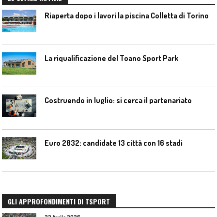
Riaperta dopo i lavori la piscina Colletta di Torino
La riqualificazione del Toano Sport Park
Costruendo in luglio: si cerca il partenariato
Euro 2032: candidate 13 città con 16 stadi
GLI APPROFONDIMENTI DI TSPORT