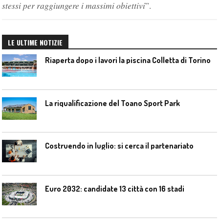
stessi per raggiungere i massimi obiettivi
”.
LE ULTIME NOTIZIE
Riaperta dopo i lavori la piscina Colletta di Torino
La riqualificazione del Toano Sport Park
Costruendo in luglio: si cerca il partenariato
Euro 2032: candidate 13 città con 16 stadi