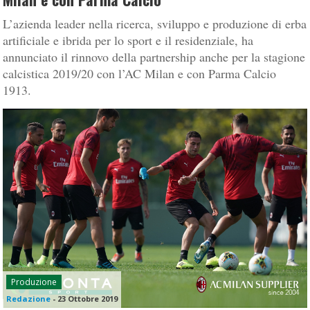
L’azienda leader nella ricerca, sviluppo e produzione di erba
artificiale e ibrida per lo sport e il residenziale, ha
annunciato il rinnovo della partnership anche per la stagione
calcistica 2019/20 con l’AC Milan e con Parma Calcio
1913.
Produzione
Redazione
-
23 Ottobre 2019