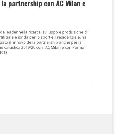
 la partnership con AC Milan e
da leader nella ricerca, sviluppo e produzione di
tificiale e ibrida per lo sport e il residenziale, ha
iato il rinnovo della partnership anche per la
e calcistica 2019/20 con l’AC Milan e con Parma
1913.