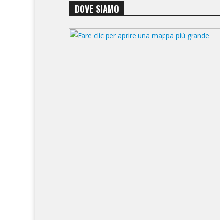
DOVE SIAMO