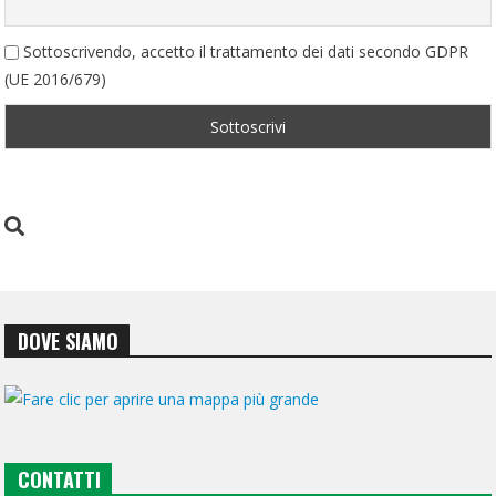
Sottoscrivendo, accetto il trattamento dei dati secondo GDPR
(UE 2016/679)
DOVE SIAMO
CONTATTI