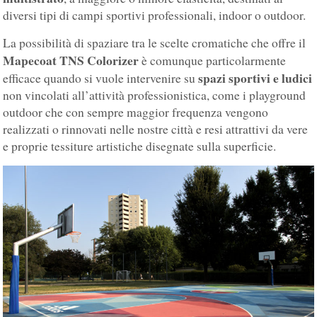
diversi tipi di campi sportivi professionali, indoor o outdoor.
La possibilità di spaziare tra le scelte cromatiche che offre il
Mapecoat TNS
Colorizer
è comunque particolarmente
spazi sportivi e ludici
efficace quando si vuole intervenire su
non vincolati all’attività professionistica, come i playground
outdoor che con sempre maggior frequenza vengono
realizzati o rinnovati nelle nostre città e resi attrattivi da vere
e proprie tessiture artistiche disegnate sulla superficie.