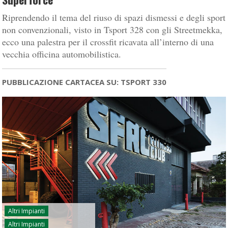
Riprendendo il tema del riuso di spazi dismessi e degli sport
non convenzionali, visto in Tsport 328 con gli Streetmekka,
ecco una palestra per il crossfit ricavata all’interno di una
vecchia officina automobilistica.
PUBBLICAZIONE CARTACEA SU: TSPORT 330
Altri Impianti
Altri Impianti