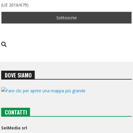
(UE 2016/679)
DOVE SIAMO
CONTATTI
SeiMedia srl