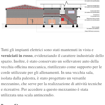
Tutti gli impianti elettrici sono stati mantenuti in vista e
verniciati in rosso
, evidenziando il carattere industriale dello
spazio. Inoltre, è stato conservato un sollevatore auto della
vecchia officina meccanica, riutilizzato come supporto per le
corde utilizzate per gli allenamenti. In una vecchia sala,
isolata dalla palestra, è stato progettato un versatile
mezzanino, che serve per la realizzazione di attività tecniche
e ricreative. Per accedere a questo mezzanino è stata
utilizzata una scala antincendio.