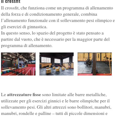
Il crossfit
Il crossfit, che funziona come un programma di allenamento
della forza e di condizionamento generale, combina
l’allenamento funzionale con il sollevamento pesi olimpico e
gli esercizi di ginnastica.
In questo senso, lo spazio del progetto è stato pensato a
partire dal vuoto, che è necessario per la maggior parte del
programma di allenamento.
attrezzature fisse
Le
sono limitate alle barre metalliche,
utilizzate per gli esercizi ginnici e le barre olimpiche per il
sollevamento pesi. Gli altri attrezzi sono bollitori, manubri,
manubri, rondelle e palline – tutti di piccole dimensioni e