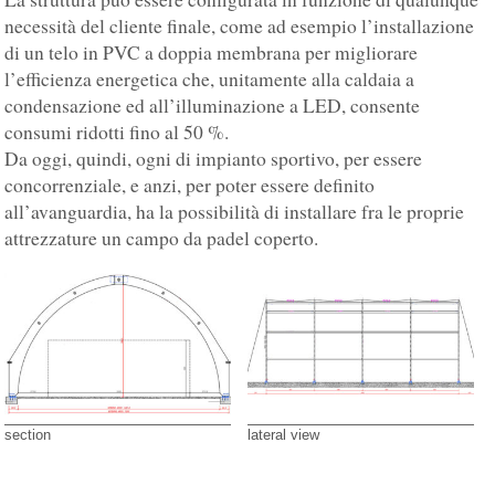
necessità del cliente finale, come ad esempio l’installazione
di un telo in PVC a doppia membrana per migliorare
l’efficienza energetica che, unitamente alla caldaia a
condensazione ed all’illuminazione a LED, consente
consumi ridotti fino al 50 %.
Da oggi, quindi, ogni di impianto sportivo, per essere
concorrenziale, e anzi, per poter essere definito
all’avanguardia, ha la possibilità di installare fra le proprie
attrezzature un campo da padel coperto.
section
lateral view