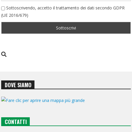
Sottoscrivendo, accetto il trattamento dei dati secondo GDPR
(UE 2016/679)
DOVE SIAMO
CONTATTI