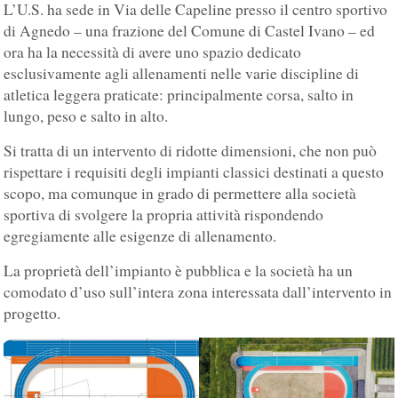
L’U.S. ha sede in Via delle Capeline presso il centro sportivo
di Agnedo – una frazione del Comune di Castel Ivano – ed
ora ha la necessità di avere uno spazio dedicato
esclusivamente agli allenamenti nelle varie discipline di
atletica leggera praticate: principalmente corsa, salto in
lungo, peso e salto in alto.
Si tratta di un intervento di ridotte dimensioni, che non può
rispettare i requisiti degli impianti classici destinati a questo
scopo, ma comunque in grado di permettere alla società
sportiva di svolgere la propria attività rispondendo
egregiamente alle esigenze di allenamento.
La proprietà dell’impianto è pubblica e la società ha un
comodato d’uso sull’intera zona interessata dall’intervento in
progetto.