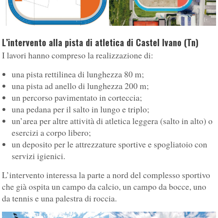
L’intervento alla pista di atletica di Castel Ivano (Tn)
I lavori hanno compreso la realizzazione di:
una pista rettilinea di lunghezza 80 m;
una pista ad anello di lunghezza 200 m;
un percorso pavimentato in corteccia;
una pedana per il salto in lungo e triplo;
un’area per altre attività di atletica leggera (salto in alto) o
esercizi a corpo libero;
un deposito per le attrezzature sportive e spogliatoio con
servizi igienici.
L’intervento interessa la parte a nord del complesso sportivo
che già ospita un campo da calcio, un campo da bocce, uno
da tennis e una palestra di roccia.