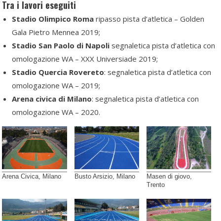
Tra i lavori eseguiti
Stadio Olimpico Roma
ripasso pista d’atletica – Golden
Gala Pietro Mennea 2019;
Stadio San Paolo di Napoli
segnaletica pista d’atletica con
omologazione WA – XXX Universiade 2019;
Stadio Quercia Rovereto
: segnaletica pista d’atletica con
omologazione WA – 2019;
Arena civica di Milano
: segnaletica pista d’atletica con
omologazione WA – 2020.
Arena Civica, Milano
Busto Arsizio, Milano
Masen di giovo,
Trento