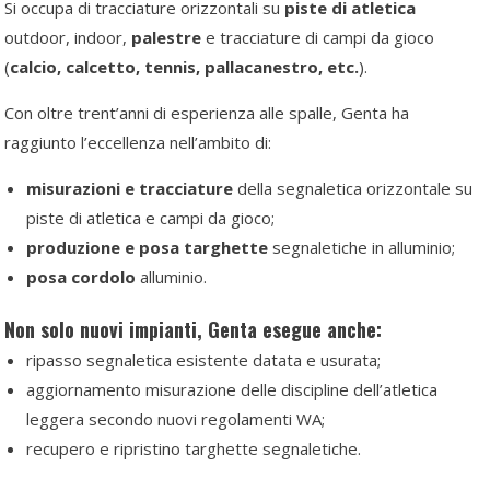
Si occupa di tracciature orizzontali su
piste di atletica
outdoor, indoor,
palestre
e tracciature di campi da gioco
(
calcio, calcetto, tennis, pallacanestro, etc.
).
Con oltre trent’anni di esperienza alle spalle, Genta ha
raggiunto l’eccellenza nell’ambito di:
misurazioni e tracciature
della segnaletica orizzontale su
piste di atletica e campi da gioco;
produzione e posa targhette
segnaletiche in alluminio;
posa cordolo
alluminio.
Non solo nuovi impianti, Genta esegue anche:
ripasso segnaletica esistente datata e usurata;
aggiornamento misurazione delle discipline dell’atletica
leggera secondo nuovi regolamenti WA;
recupero e ripristino targhette segnaletiche.