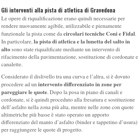
Gli interventi alla pista di atletica di Gravedona
Le opere di riqualificazione erano quindi necessarie per
rendere nuovamente agibile, utilizzabile e pienamente
circolari tecniche Coni e Fidal
funzionale la pista come da
.
la pista di atletica e la lunetta del salto in
In particolare,
alto
sono state riqualificate mediante un intervento di
rifacimento della pavimentazione, sostituzione di cordonate e
canalette.
Considerato il dislivello tra una curva e l’altra, si è dovuto
intervento differenziato in zone per
procedere ad un
pareggiare le quote
. Dopo la posa in piano di canali e
cordonate, si è quindi proceduto alla fresatura e sostituzione
dell’asfalto nella zona più alta, mentre nelle zone con quote
altimetriche più basse è stato operato un apporto
differenziato del manto d’asfalto (binder e tappetino d’usura)
per raggiungere le quote di progetto.