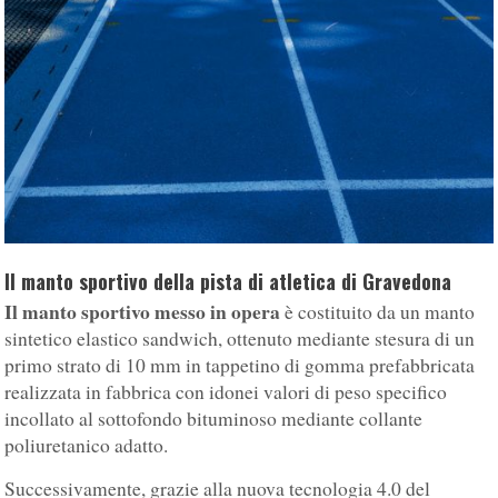
Il manto sportivo della pista di atletica di Gravedona
Il manto sportivo messo in opera
è costituito da un manto
sintetico elastico sandwich, ottenuto mediante stesura di un
primo strato di 10 mm in tappetino di gomma prefabbricata
realizzata in fabbrica con idonei valori di peso specifico
incollato al sottofondo bituminoso mediante collante
poliuretanico adatto.
Successivamente, grazie alla nuova tecnologia 4.0 del