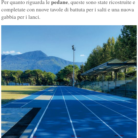
pedane
Per quanto riguarda le
, queste sono state ricostruite e
completate con nuove tavole di battuta per i salti e una nuova
gabbia per i lanci.