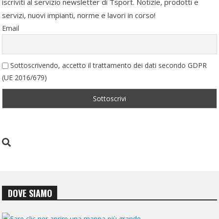
iscriviti al servizio newsletter di Tsport. Notizie, prodotti e
servizi, nuovi impianti, norme e lavori in corso!
Email
Sottoscrivendo, accetto il trattamento dei dati secondo GDPR
(UE 2016/679)
DOVE SIAMO