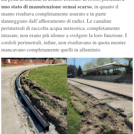
uno stato di manutenzione ormai scarso
, in quanto il
manto risultava completamente usurato e in parte
danneggiato dall’affioramento di radici. Le canaline
perimetrali di raccolta acqua meteorica, completamente
intasate, non erano più idonee a svolgere la loro funzione. I
cordoli perimetrali, infine, non risultavano in quota mentre
mancavano completamente quelli in alluminio.