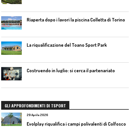
Riaperta dopo i lavori la piscina Colletta di Torino
La riqualificazione del Toano Sport Park
Costruendo in luglio: si cerca il partenariato
GLI APPROFONDIMENTI DI TSPORT
29 Aprile 2026
Evolplay riqualifica i campi polivalenti di Colfosco