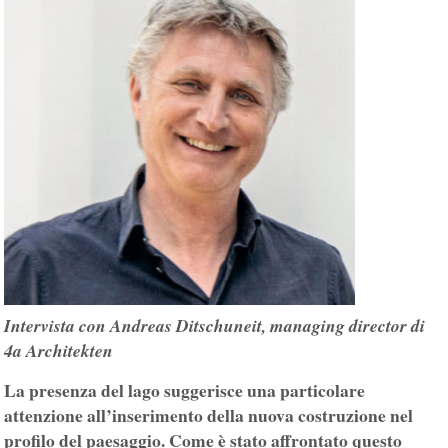
Intervista con Andreas Ditschuneit, managing director di
4a Architekten
La presenza del lago suggerisce una particolare
attenzione all’inserimento della nuova costruzione nel
profilo del paesaggio. Come è stato affrontato questo