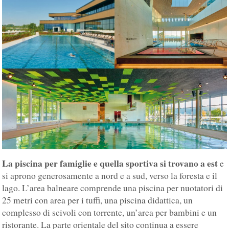
La piscina per famiglie e quella sportiva si trovano a est
e
si aprono generosamente a nord e a sud, verso la foresta e il
lago. L’area balneare comprende una piscina per nuotatori di
25 metri con area per i tuffi, una piscina didattica, un
complesso di scivoli con torrente, un’area per bambini e un
ristorante. La parte orientale del sito continua a essere