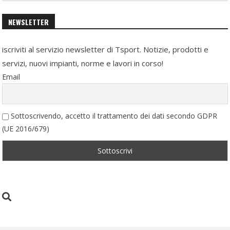
NEWSLETTER
iscriviti al servizio newsletter di Tsport. Notizie, prodotti e
servizi, nuovi impianti, norme e lavori in corso!
Email
Sottoscrivendo, accetto il trattamento dei dati secondo GDPR
(UE 2016/679)