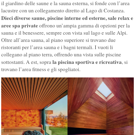
il giardino delle saune e la sauna esterna, si fonde con l’area
lacustre con un collegamento diretto al Lago di Costanza.
Dieci diverse saune, piscine interne ed esterne, sale relax e
aree spa private
offrono un’ampia gamma di opzioni per la
sauna e il benessere, sempre con vista sul lago e sulle Alpi.
Oltre all’area sauna, al piano superiore si trovano due
ristoranti per l’area sauna e i bagni termali. I vuoti li
collegano al piano terra, offrendo una vista sulle piscine
la piscina sportiva e ricreativa
sottostanti. A est, sopra
, si
trovano l’area fitness e gli spogliatoi.