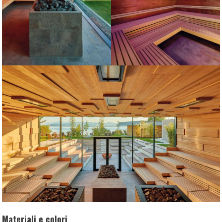
Materiali e colori