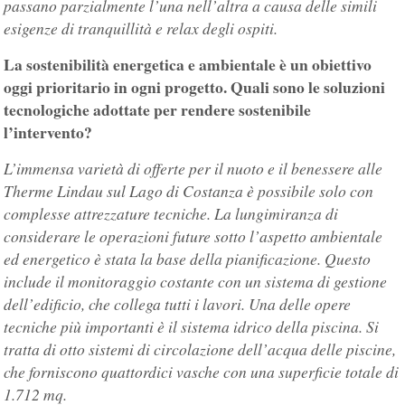
passano parzialmente l’una nell’altra a causa delle simili
esigenze di tranquillità e relax degli ospiti.
La sostenibilità energetica e ambientale è un obiettivo
oggi prioritario in ogni progetto. Quali sono le soluzioni
tecnologiche adottate per rendere sostenibile
l’intervento?
L’immensa varietà di offerte per il nuoto e il benessere alle
Therme Lindau sul Lago di Costanza è possibile solo con
complesse attrezzature tecniche. La lungimiranza di
considerare le operazioni future sotto l’aspetto ambientale
ed energetico è stata la base della pianificazione. Questo
include il monitoraggio costante con un sistema di gestione
dell’edificio, che collega tutti i lavori. Una delle opere
tecniche più importanti è il sistema idrico della piscina. Si
tratta di otto sistemi di circolazione dell’acqua delle piscine,
che forniscono quattordici vasche con una superficie totale di
1.712 mq.