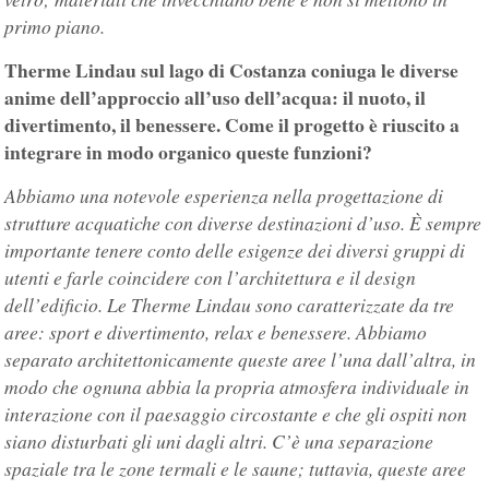
primo piano.
Therme Lindau sul lago di Costanza coniuga le diverse
anime dell’approccio all’uso dell’acqua: il nuoto, il
divertimento, il benessere. Come il progetto è riuscito a
integrare in modo organico queste funzioni?
Abbiamo una notevole esperienza nella progettazione di
strutture acquatiche con diverse destinazioni d’uso. È sempre
importante tenere conto delle esigenze dei diversi gruppi di
utenti e farle coincidere con l’architettura e il design
dell’edificio. Le Therme Lindau sono caratterizzate da tre
aree: sport e divertimento, relax e benessere. Abbiamo
separato architettonicamente queste aree l’una dall’altra, in
modo che ognuna abbia la propria atmosfera individuale in
interazione con il paesaggio circostante e che gli ospiti non
siano disturbati gli uni dagli altri. C’è una separazione
spaziale tra le zone termali e le saune; tuttavia, queste aree