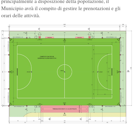
principalmente a disposizione della popolazione, il
Municipio avrà il compito di gestire le prenotazioni e gli
orari delle attività.