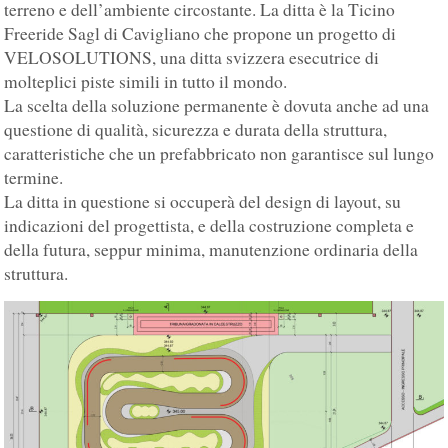
terreno e dell’ambiente circostante. La ditta è la Ticino
Freeride Sagl di Cavigliano che propone un progetto di
VELOSOLUTIONS, una ditta svizzera esecutrice di
molteplici piste simili in tutto il mondo.
La scelta della soluzione permanente è dovuta anche ad una
questione di qualità, sicurezza e durata della struttura,
caratteristiche che un prefabbricato non garantisce sul lungo
termine.
La ditta in questione si occuperà del design di layout, su
indicazioni del progettista, e della costruzione completa e
della futura, seppur minima, manutenzione ordinaria della
struttura.