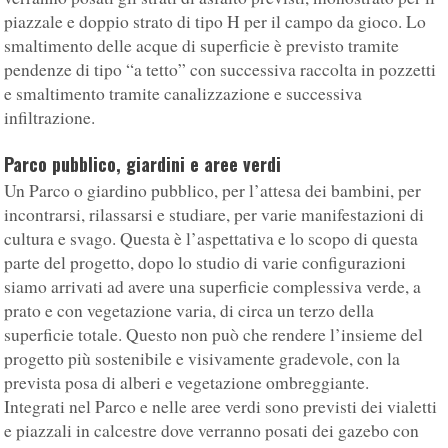
piazzale e doppio strato di tipo H per il campo da gioco. Lo
smaltimento delle acque di superficie è previsto tramite
pendenze di tipo “a tetto” con successiva raccolta in pozzetti
e smaltimento tramite canalizzazione e successiva
infiltrazione.
Parco pubblico, giardini e aree verdi
Un Parco o giardino pubblico, per l’attesa dei bambini, per
incontrarsi, rilassarsi e studiare, per varie manifestazioni di
cultura e svago. Questa è l’aspettativa e lo scopo di questa
parte del progetto, dopo lo studio di varie configurazioni
siamo arrivati ad avere una superficie complessiva verde, a
prato e con vegetazione varia, di circa un terzo della
superficie totale. Questo non può che rendere l’insieme del
progetto più sostenibile e visivamente gradevole, con la
prevista posa di alberi e vegetazione ombreggiante.
Integrati nel Parco e nelle aree verdi sono previsti dei vialetti
e piazzali in calcestre dove verranno posati dei gazebo con