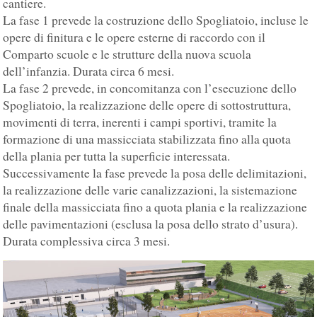
cantiere.
La fase 1 prevede la costruzione dello Spogliatoio, incluse le
opere di finitura e le opere esterne di raccordo con il
Comparto scuole e le strutture della nuova scuola
dell’infanzia. Durata circa 6 mesi.
La fase 2 prevede, in concomitanza con l’esecuzione dello
Spogliatoio, la realizzazione delle opere di sottostruttura,
movimenti di terra, inerenti i campi sportivi, tramite la
formazione di una massicciata stabilizzata fino alla quota
della plania per tutta la superficie interessata.
Successivamente la fase prevede la posa delle delimitazioni,
la realizzazione delle varie canalizzazioni, la sistemazione
finale della massicciata fino a quota plania e la realizzazione
delle pavimentazioni (esclusa la posa dello strato d’usura).
Durata complessiva circa 3 mesi.