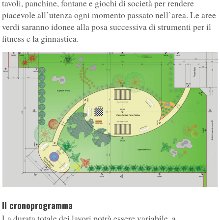
tavoli, panchine, fontane e giochi di società per rendere
piacevole all’utenza ogni momento passato nell’area. Le aree
verdi saranno idonee alla posa successiva di strumenti per il
fitness e la ginnastica.
Il cronoprogramma
La durata totale dei lavori potrà essere variabile, a