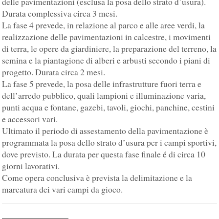
delle pavimentazioni (esclusa la posa dello strato d’usura).
Durata complessiva circa 3 mesi.
La fase 4 prevede, in relazione al parco e alle aree verdi, la
realizzazione delle pavimentazioni in calcestre, i movimenti
di terra, le opere da giardiniere, la preparazione del terreno, la
semina e la piantagione di alberi e arbusti secondo i piani di
progetto. Durata circa 2 mesi.
La fase 5 prevede, la posa delle infrastrutture fuori terra e
dell’arredo pubblico, quali lampioni e illuminazione varia,
punti acqua e fontane, gazebi, tavoli, giochi, panchine, cestini
e accessori vari.
Ultimato il periodo di assestamento della pavimentazione è
programmata la posa dello strato d’usura per i campi sportivi,
dove previsto. La durata per questa fase finale é di circa 10
giorni lavorativi.
Come opera conclusiva è prevista la delimitazione e la
marcatura dei vari campi da gioco.