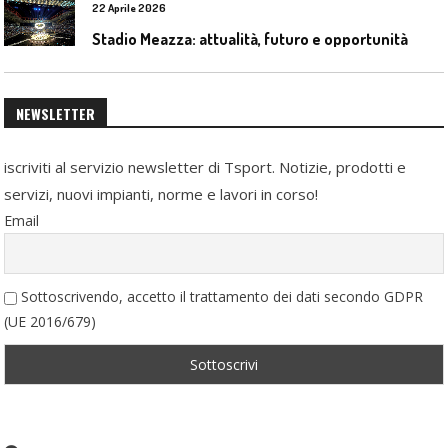
22 Aprile 2026
Stadio Meazza: attualità, futuro e opportunità
NEWSLETTER
iscriviti al servizio newsletter di Tsport. Notizie, prodotti e
servizi, nuovi impianti, norme e lavori in corso!
Email
Sottoscrivendo, accetto il trattamento dei dati secondo GDPR
(UE 2016/679)