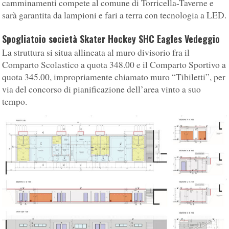
camminamenti compete al comune di Torricella-Taverne e
sarà garantita da lampioni e fari a terra con tecnologia a LED.
Spogliatoio società Skater Hockey SHC Eagles Vedeggio
La struttura si situa allineata al muro divisorio fra il
Comparto Scolastico a quota 348.00 e il Comparto Sportivo a
quota 345.00, impropriamente chiamato muro “Tibiletti”, per
via del concorso di pianificazione dell’area vinto a suo
tempo.