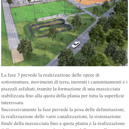
La fase 3 prevede la realizzazione delle opere di
sottostruttura, movimenti di terra, inerenti i camminamenti e i
piazzali asfaltati, tramite la formazione di una massicciata
stabilizzata fino alla quota della plania per tutta la superficie
interessata.
Successivamente la fase prevede la posa delle delimitazioni,
la realizzazione delle varie canalizzazioni, la sistemazione
finale della massicciata fino a quota plania e la realizzazione