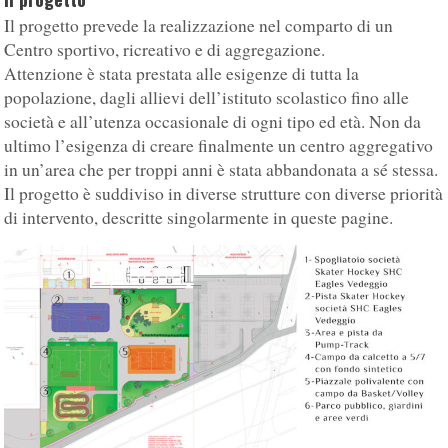
Il progetto prevede la realizzazione nel comparto di un
Centro sportivo, ricreativo e di aggregazione.
Attenzione è stata prestata alle esigenze di tutta la
popolazione, dagli allievi dell’istituto scolastico fino alle
società e all’utenza occasionale di ogni tipo ed età. Non da
ultimo l’esigenza di creare finalmente un centro aggregativo
in un’area che per troppi anni è stata abbandonata a sé stessa.
Il progetto è suddiviso in diverse strutture con diverse priorità
di intervento, descritte singolarmente in queste pagine.