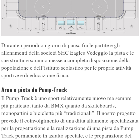
Durante i periodi o i giorni di pausa fra le partite e gli
allenamenti della società SHC Eagles Vedeggio la pista e le
sue strutture saranno messe a completa disposizione della
popolazione e dell’istituto scolastico per le proprie attività
sportive e di educazione fisica.
Area e pista da Pump-Track
Il Pump-Track è uno sport relativamente nuovo ma sempre
più praticato, tanto da BMX quanto da skateboards,
monopattini e biciclette più “tradizionali”. Il nostro progetto
prevede il coinvolgimento di una ditta altamente specializzata
per la progettazione e la realizzazione di una pista da Pump-
Track permanente in asfalto speciale, e le preparazione del