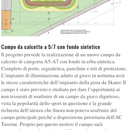
Campo da calcetto a 5/7 con fondo sintetico
Il progetto prevede la realizzazione di un nuovo campo da
calcetto di categoria A5-A7 con fondo in erba sintetica.
Completo di porte, segnaletica, panchine e reti di protezione.
L’impianto di illuminazione adatto al gioco in notturna avrà
le stesse caratteristiche dell’impianto della pista da Skater. Il
campo è stato previsto e studiato per dare l’opportunità ai
non tesserati di usufruire di un campo da gioco dignitoso,
vista la popolarità dello sport in questione e la grande
richiesta dell’utenza che finora non poteva usufruire del
campo principale perché a disposizione prioritaria dell’AC
Taverne. Proprio per questo motivo il campo sarà