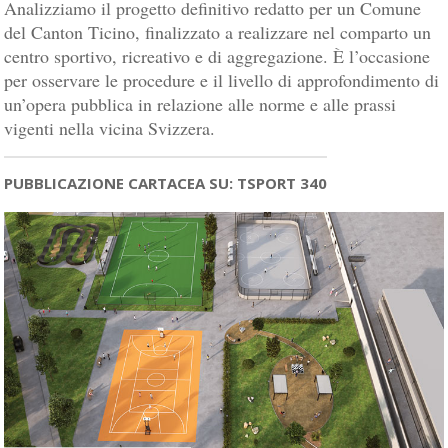
Analizziamo il progetto definitivo redatto per un Comune
del Canton Ticino, finalizzato a realizzare nel comparto un
centro sportivo, ricreativo e di aggregazione. È l’occasione
per osservare le procedure e il livello di approfondimento di
un’opera pubblica in relazione alle norme e alle prassi
vigenti nella vicina Svizzera.
PUBBLICAZIONE CARTACEA SU: TSPORT 340