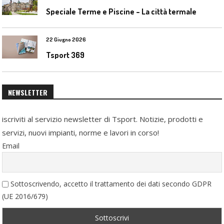
Speciale Terme e Piscine – La città termale
22 Giugno 2026
Tsport 369
NEWSLETTER
iscriviti al servizio newsletter di Tsport. Notizie, prodotti e
servizi, nuovi impianti, norme e lavori in corso!
Email
Sottoscrivendo, accetto il trattamento dei dati secondo GDPR
(UE 2016/679)