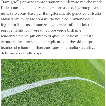
“famiglie” (termine impropriamente utilizzato ma che rende
l’idea) nasce da una diversa caratteristica del germoplasma
utilizzato come base per il miglioramento genetico e risulta
abbastanza evidente soprattutto nella colorazione della
foglia: in linea assolutamente generale, infatti, i loietti
europei risultano avere un colore verde brillante,
tendenzialmente più chiaro di quelli americani. Questa
caratteristica cromatica ha implicato dei risvolti di tipo
tecnico che hanno influenzato spesso la scelta su cultivars
dell’uno o dell’altro tipo.