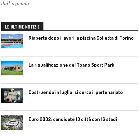
dall’azienda.
LE ULTIME NOTIZIE
Riaperta dopo i lavori la piscina Colletta di Torino
La riqualificazione del Toano Sport Park
Costruendo in luglio: si cerca il partenariato
Euro 2032: candidate 13 città con 16 stadi