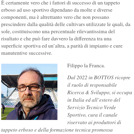
È certamente vero che i fattori di successo di un tappeto
erboso ad uso sportivo dipendano da molte e diverse
componenti, ma è altrettanto vero che non possano
prescindere dalla qualità delle cultivars utilizzate le quali, da
sole, costituiscono una percentuale rilevantissima del
risultato e che può fare davvero la differenza tra una
superficie sportiva ed un’altra, a parità di impianto e cure
manutentive successive.
Filippo la Franca.
Dal 2022 in BOTTOS ricopre
il ruolo di responsabile
Ricerca & Sviluppo, si occupa
in Italia ed all’estero del
Servizio Tecnico Verde
Sportivo, cura il canale
riservato ai produttori di
tappeto erboso e della formazione tecnica promossa