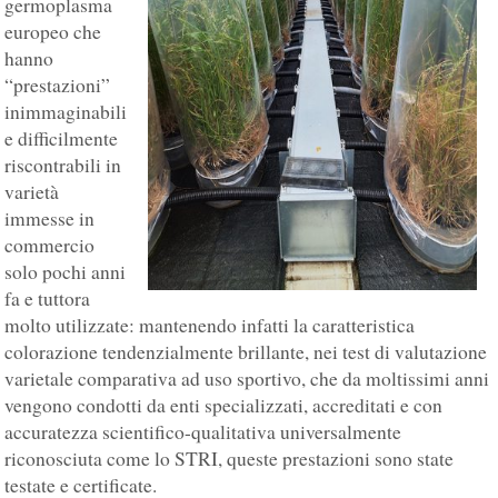
germoplasma
europeo che
hanno
“prestazioni”
inimmaginabili
e difficilmente
riscontrabili in
varietà
immesse in
commercio
solo pochi anni
fa e tuttora
molto utilizzate: mantenendo infatti la caratteristica
colorazione tendenzialmente brillante, nei test di valutazione
varietale comparativa ad uso sportivo, che da moltissimi anni
vengono condotti da enti specializzati, accreditati e con
accuratezza scientifico-qualitativa universalmente
riconosciuta come lo STRI, queste prestazioni sono state
testate e certificate.