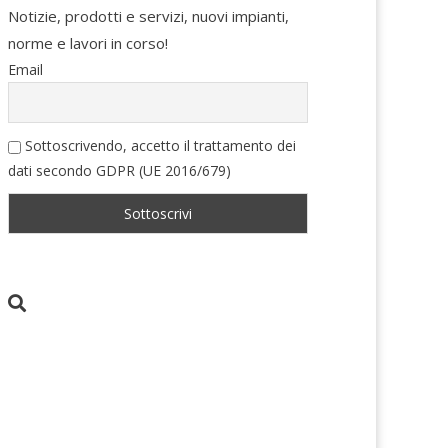
Notizie, prodotti e servizi, nuovi impianti,
norme e lavori in corso!
Email
Sottoscrivendo, accetto il trattamento dei
dati secondo GDPR (UE 2016/679)