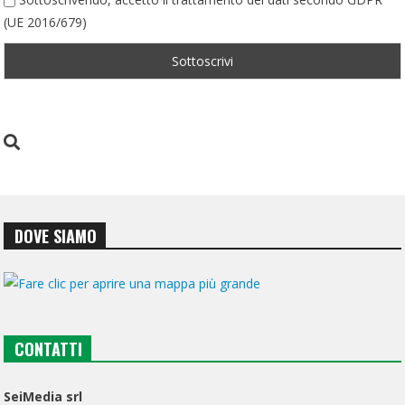
(UE 2016/679)
DOVE SIAMO
CONTATTI
SeiMedia srl