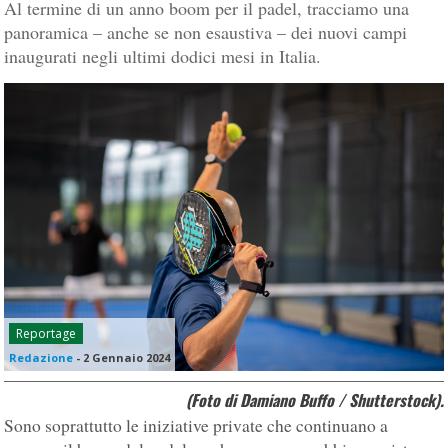
Al termine di un anno boom per il padel, tracciamo una
panoramica – anche se non esaustiva – dei nuovi campi
inaugurati negli ultimi dodici mesi in Italia.
Reportage
Redazione
-
2 Gennaio 2024
(Foto di Damiano Buffo / Shutterstock).
Sono soprattutto le iniziative private che continuano a