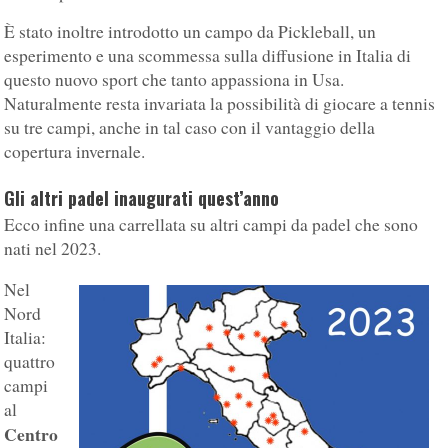
È stato inoltre introdotto un campo da Pickleball, un
esperimento e una scommessa sulla diffusione in Italia di
questo nuovo sport che tanto appassiona in Usa.
Naturalmente resta invariata la possibilità di giocare a tennis
su tre campi, anche in tal caso con il vantaggio della
copertura invernale.
Gli altri padel inaugurati quest’anno
Ecco infine una carrellata su altri campi da padel che sono
nati nel 2023.
Nel
Nord
Italia:
quattro
campi
al
Centro