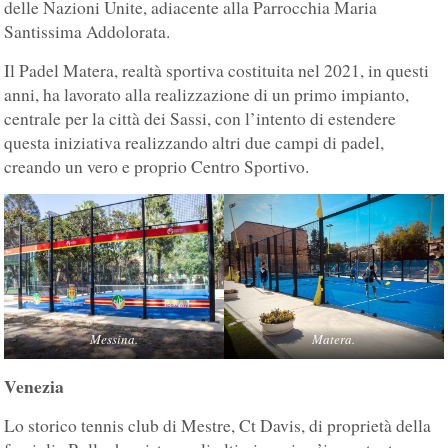
delle Nazioni Unite, adiacente alla Parrocchia Maria
Santissima Addolorata.
Il Padel Matera, realtà sportiva costituita nel 2021, in questi
anni, ha lavorato alla realizzazione di un primo impianto,
centrale per la città dei Sassi, con l’intento di estendere
questa iniziativa realizzando altri due campi di padel,
creando un vero e proprio Centro Sportivo.
Messina.
Matera.
Venezia
Lo storico tennis club di Mestre, Ct Davis, di proprietà della