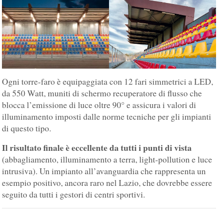
Ogni torre-faro è equipaggiata con 12 fari simmetrici a LED,
da 550 Watt, muniti di schermo recuperatore di flusso che
blocca l’emissione di luce oltre 90° e assicura i valori di
illuminamento imposti dalle norme tecniche per gli impianti
di questo tipo.
Il risultato finale è eccellente da tutti i punti di vista
(abbagliamento, illuminamento a terra, light-pollution e luce
intrusiva). Un impianto all’avanguardia che rappresenta un
esempio positivo, ancora raro nel Lazio, che dovrebbe essere
seguito da tutti i gestori di centri sportivi.