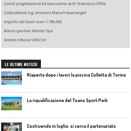
Coord. progettazione ed esecuzione
:
arch. Francesco D’Elia
Collaudatore
:
ing. Vincenzo Maria Fratarcangeli
Importo dei lavori
: euro 1.780.000
Manto sportivo
: Mondo Spa
Sedute tribuna
: OMSI Srl
LE ULTIME NOTIZIE
Riaperta dopo i lavori la piscina Colletta di Torino
La riqualificazione del Toano Sport Park
Costruendo in luglio: si cerca il partenariato