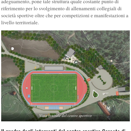
adeguamento, pone tale struttura quale costante punto di
riferimento per lo svolgimento di allenamenti collegiali di
società sportive oltre che per competizioni e manifestazioni a
livello territoriale.
Vista zenitale del centro sportivo