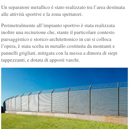
Un separatore metallico è stato realizzato tra l’area destinata
alle attività sportive e la zona spettatori.
Perimetralmente all’impianto sportivo è stata realizzata
inoltre una recinzione che, stante il particolare contesto
paesaggistico e storico-architettonico in cui si colloca
l’opera, è stata scelta in metallo costituita da montanti e
pannelli grigliati, mitigata con la messa a dimora di siepi
tappezzanti, e dotata di apposti varchi.