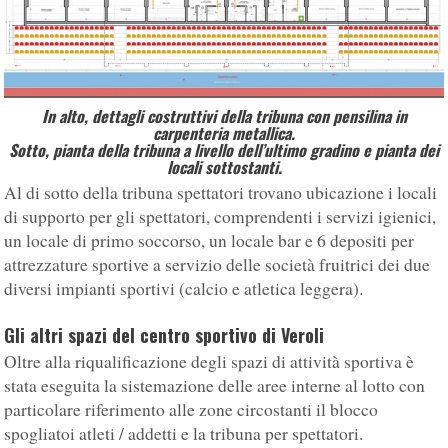
In alto, dettagli costruttivi della tribuna con pensilina in
carpenteria metallica.
Sotto, pianta della tribuna a livello dell’ultimo gradino e pianta dei
locali sottostanti.
Al di sotto della tribuna spettatori trovano ubicazione i locali
di supporto per gli spettatori, comprendenti i servizi igienici,
un locale di primo soccorso, un locale bar e 6 depositi per
attrezzature sportive a servizio delle società fruitrici dei due
diversi impianti sportivi (calcio e atletica leggera).
Gli altri spazi del centro sportivo di Veroli
Oltre alla riqualificazione degli spazi di attività sportiva è
stata eseguita la sistemazione delle aree interne al lotto con
particolare riferimento alle zone circostanti il blocco
spogliatoi atleti / addetti e la tribuna per spettatori.