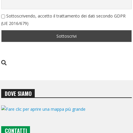
Sottoscrivendo, accetto il trattamento dei dati secondo GDPR
(UE 2016/679)
DOVE SIAMO
CONTATTI