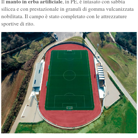
manto in erba artificiale
Il
, in PE, è intasato con sabbia
silicea e con prestazionale in granuli di gomma vulcanizzata
nobilitata. Il campo è stato completato con le attrezzature
sportive di rito.