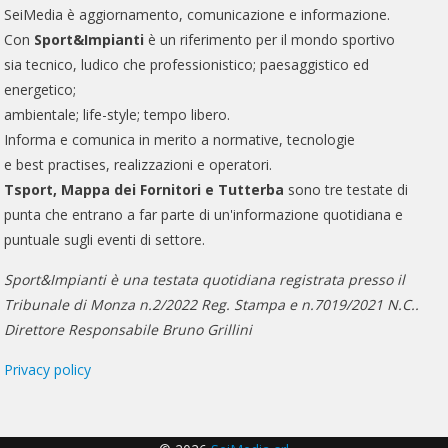
SeiMedia è aggiornamento, comunicazione e informazione.
Con
Sport&Impianti
è un riferimento per il mondo sportivo
sia tecnico, ludico che professionistico; paesaggistico ed
energetico;
ambientale; life-style; tempo libero.
Informa e comunica in merito a normative, tecnologie
e best practises, realizzazioni e operatori.
Tsport, Mappa dei Fornitori e Tutterba
sono tre testate di
punta che entrano a far parte di un'informazione quotidiana e
puntuale sugli eventi di settore.
Sport&Impianti è una testata quotidiana registrata presso il
Tribunale di Monza n.2/2022 Reg. Stampa e n.7019/2021 N.C..
Direttore Responsabile Bruno Grillini
Privacy policy