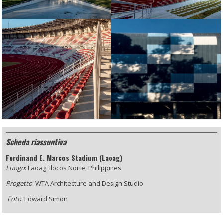
Scheda riassuntiva
Ferdinand E. Marcos Stadium (Laoag)
Luogo
: Laoag, Ilocos Norte, Philippines
Progetto
:
WTA Architecture and Design Studio
Foto
: Edward Simon