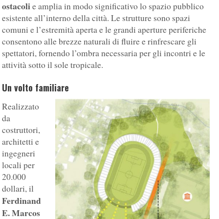
ostacoli
e amplia in modo significativo lo spazio pubblico
esistente all’interno della città. Le strutture sono spazi
comuni e l’estremità aperta e le grandi aperture periferiche
consentono alle brezze naturali di fluire e rinfrescare gli
spettatori, fornendo l’ombra necessaria per gli incontri e le
attività sotto il sole tropicale.
Un volto familiare
Realizzato
da
costruttori,
architetti e
ingegneri
locali per
20.000
dollari, il
Ferdinand
E. Marcos