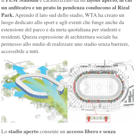
un anfiteatro e un prato in pendenza conducono al Rizal
Park.
Aprendo il lato sud dello stadio, WTA ha creato un
luogo dedicato allo sport e agli eventi che funge anche da
estensione del parco e da meta quotidiana per studenti e
residenti. Questa espressione di architettura sociale ha
permesso allo studio di realizzare uno stadio senza barriere,
accessibile a tutti.
stadio aperto
accesso libero e senza
Lo
consente un