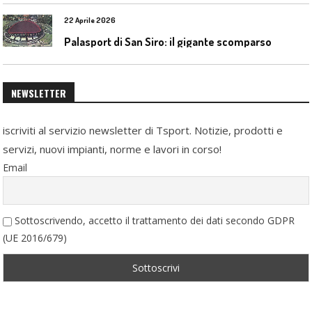
22 Aprile 2026
Palasport di San Siro: il gigante scomparso
NEWSLETTER
iscriviti al servizio newsletter di Tsport. Notizie, prodotti e
servizi, nuovi impianti, norme e lavori in corso!
Email
Sottoscrivendo, accetto il trattamento dei dati secondo GDPR
(UE 2016/679)