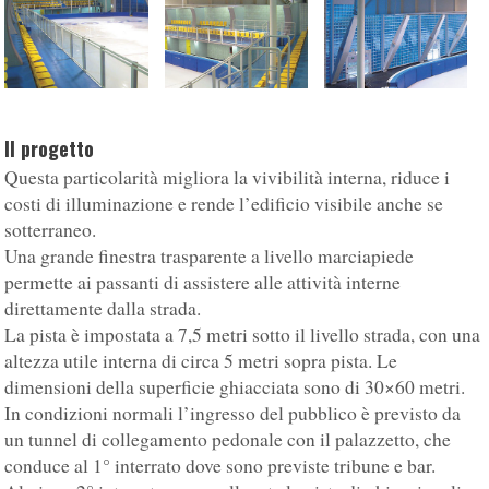
Il progetto
Questa particolarità migliora la vivibilità interna, riduce i
costi di illuminazione e rende l’edificio visibile anche se
sotterraneo.
Una grande finestra trasparente a livello marciapiede
permette ai passanti di assistere alle attività interne
direttamente dalla strada.
La pista è impostata a 7,5 metri sotto il livello strada, con una
altezza utile interna di circa 5 metri sopra pista. Le
dimensioni della superficie ghiacciata sono di 30×60 metri.
In condizioni normali l’ingresso del pubblico è previsto da
un tunnel di collegamento pedonale con il palazzetto, che
conduce al 1° interrato dove sono previste tribune e bar.