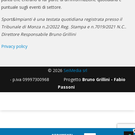
puntuale sugli eventi di settore.
Sport&Impianti è una testata quotidiana registrata presso il
Tribunale di Monza n.2/2022 Reg. Stampa e n.7019/2021 N.C..
Direttore Responsabile Bruno Grillini
Privacy policy
© 2026
SeiMedia srl
- p.iva 09997300968 Progetto
Bruno Grillini - Fabio
Passoni