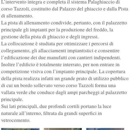
L’intervento integra e completa il sistema Palaghiaccio di
corso Tazzoli, costituito dal Palazzo del ghiaccio e dalla Pista
di allenamento.
La pista di allenamento condivide, pertanto, con il palazzetto
principale gli impianti per la produzione del freddo, la
gestione della pista di ghiaccio e degli ingressi.
La collocazione è studiata per ottimizzare i percorsi di
collegamento, gli allacciamenti impiantistici e consentire
l’edificazione dei due manufatti con cantieri indipendenti.
Inoltre l’edificio è totalmente interrato, per non entrare in
competizione visiva con l’impianto principale. La copertura
della pista realizza infatti un grande prato di utilizzo pubblico
di cui un bordo sollevato verso corso Tazzoli forma una
vallata verde che conduce dagli ampi parcheggi al palazzetto
principale.
Sui lati principali, due profondi cortili portano la luce
naturale all’interno, filtrata da grandi superfici in
vetrocemento.