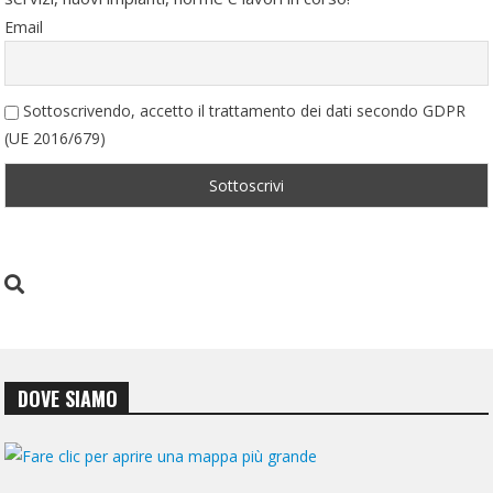
Email
Sottoscrivendo, accetto il trattamento dei dati secondo GDPR
(UE 2016/679)
DOVE SIAMO