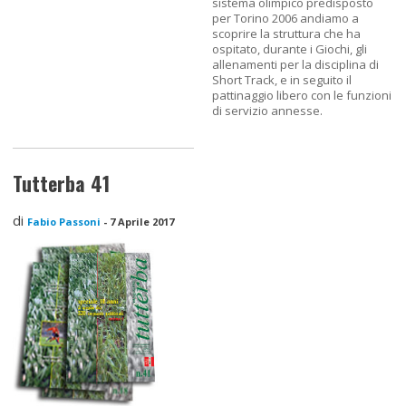
sistema olimpico predisposto
per Torino 2006 andiamo a
scoprire la struttura che ha
ospitato, durante i Giochi, gli
allenamenti per la disciplina di
Short Track, e in seguito il
pattinaggio libero con le funzioni
di servizio annesse.
Tutterba 41
di
Fabio Passoni
-
7 Aprile 2017