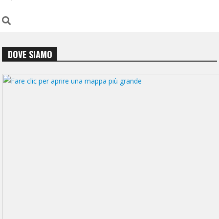
DOVE SIAMO