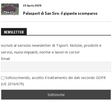
22 Aprile 2026
Palasport di San Siro: il gigante scomparso
NEWSLETTER
iscriviti al servizio newsletter di Tsport. Notizie, prodotti e
servizi, nuovi impianti, norme e lavori in corso!
Email
Sottoscrivendo, accetto il trattamento dei dati secondo GDPR
(UE 2016/679)