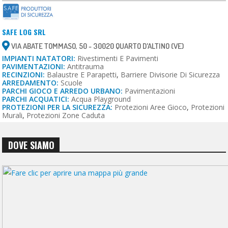
SAFE LOG SRL
VIA ABATE TOMMASO, 50 - 30020 QUARTO D'ALTINO (VE)
IMPIANTI NATATORI:
Rivestimenti E Pavimenti
PAVIMENTAZIONI:
Antitrauma
RECINZIONI:
Balaustre E Parapetti
,
Barriere Divisorie Di Sicurezza
ARREDAMENTO:
Scuole
PARCHI GIOCO E ARREDO URBANO:
Pavimentazioni
PARCHI ACQUATICI:
Acqua Playground
PROTEZIONI PER LA SICUREZZA:
Protezioni Aree Gioco
,
Protezioni
Murali
,
Protezioni Zone Caduta
DOVE SIAMO