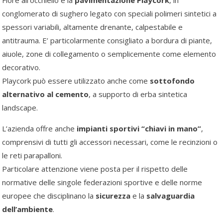
conglomerato di sughero legato con speciali polimeri sintetici a
spessori variabili, altamente drenante, calpestabile e
antitrauma. E’ particolarmente consigliato a bordura di piante,
aiuole, zone di collegamento o semplicemente come elemento
decorativo.
Playcork può essere utilizzato anche come
sottofondo
alternativo al cemento
, a supporto di erba sintetica
landscape.
L’azienda offre anche
impianti sportivi “chiavi in mano”
,
comprensivi di tutti gli accessori necessari, come le recinzioni o
le reti parapalloni.
Particolare attenzione viene posta per il rispetto delle
normative delle singole federazioni sportive e delle norme
europee che disciplinano la
sicurezza
e la
salvaguardia
dell’ambiente
.