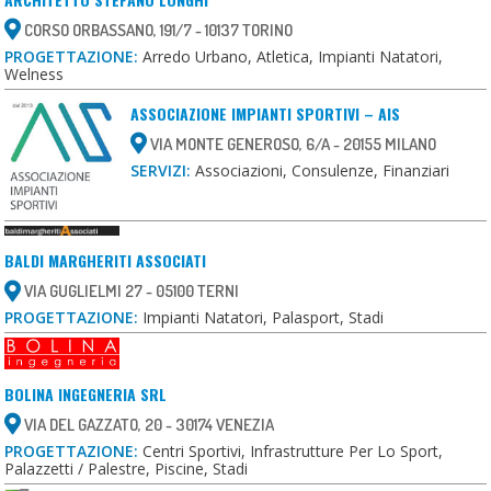
CORSO ORBASSANO, 191/7 - 10137 TORINO
PROGETTAZIONE:
Arredo Urbano, Atletica, Impianti Natatori,
Welness
ASSOCIAZIONE IMPIANTI SPORTIVI – AIS
VIA MONTE GENEROSO, 6/A - 20155 MILANO
SERVIZI:
Associazioni, Consulenze, Finanziari
BALDI MARGHERITI ASSOCIATI
VIA GUGLIELMI 27 - 05100 TERNI
PROGETTAZIONE:
Impianti Natatori, Palasport, Stadi
BOLINA INGEGNERIA SRL
VIA DEL GAZZATO, 20 - 30174 VENEZIA
PROGETTAZIONE:
Centri Sportivi, Infrastrutture Per Lo Sport,
Palazzetti / Palestre, Piscine, Stadi