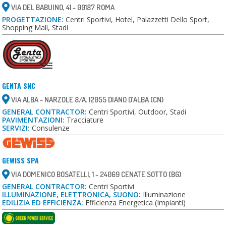
VIA DEL BABUINO, 41 - 00187 ROMA
PROGETTAZIONE:
Centri Sportivi, Hotel, Palazzetti Dello Sport,
Shopping Mall, Stadi
GENTA SNC
VIA ALBA - NARZOLE 8/A, 12055 DIANO D’ALBA (CN)
GENERAL CONTRACTOR:
Centri Sportivi, Outdoor, Stadi
PAVIMENTAZIONI:
Tracciature
SERVIZI:
Consulenze
GEWISS SPA
VIA DOMENICO BOSATELLI, 1 - 24069 CENATE SOTTO (BG)
GENERAL CONTRACTOR:
Centri Sportivi
ILLUMINAZIONE, ELETTRONICA, SUONO:
Illuminazione
EDILIZIA ED EFFICIENZA:
Efficienza Energetica (impianti)