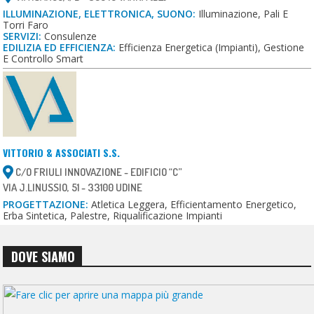
ILLUMINAZIONE, ELETTRONICA, SUONO:
Illuminazione, Pali E
Torri Faro
SERVIZI:
Consulenze
EDILIZIA ED EFFICIENZA:
Efficienza Energetica (impianti), Gestione
E Controllo Smart
VITTORIO & ASSOCIATI S.S.
C/O FRIULI INNOVAZIONE - EDIFICIO “C”
VIA J.LINUSSIO, 51 - 33100 UDINE
PROGETTAZIONE:
Atletica Leggera, Efficientamento Energetico,
Erba Sintetica, Palestre, Riqualificazione Impianti
DOVE SIAMO