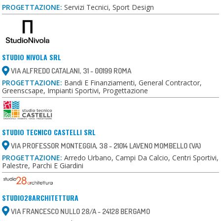
PROGETTAZIONE:
Servizi Tecnici, Sport Design
STUDIO NIVOLA SRL
VIA ALFREDO CATALANI, 31 - 00199 ROMA
PROGETTAZIONE:
Bandi E Finanziamenti, General Contractor,
Greenscsape, Impianti Sportivi, Progettazione
STUDIO TECNICO CASTELLI SRL
VIA PROFESSOR MONTEGGIA, 38 - 21014 LAVENO MOMBELLO (VA)
PROGETTAZIONE:
Arredo Urbano, Campi Da Calcio, Centri Sportivi,
Palestre, Parchi E Giardini
STUDIO28ARCHITETTURA
VIA FRANCESCO NULLO 28/A - 24128 BERGAMO