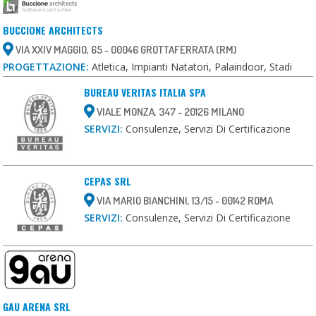
BUCCIONE ARCHITECTS
VIA XXIV MAGGIO, 65 - 00046 GROTTAFERRATA (RM)
PROGETTAZIONE:
Atletica, Impianti Natatori, Palaindoor, Stadi
BUREAU VERITAS ITALIA SPA
VIALE MONZA, 347 - 20126 MILANO
SERVIZI:
Consulenze, Servizi Di Certificazione
CEPAS SRL
VIA MARIO BIANCHINI, 13/15 - 00142 ROMA
SERVIZI:
Consulenze, Servizi Di Certificazione
GAU ARENA SRL