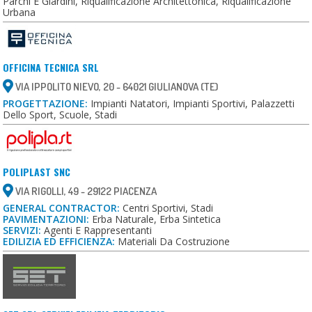
Parchi E Giardini, Riqualificazione Architettonica, Riqualificazione
Urbana
OFFICINA TECNICA SRL
VIA IPPOLITO NIEVO, 20 - 64021 GIULIANOVA (TE)
PROGETTAZIONE:
Impianti Natatori, Impianti Sportivi, Palazzetti
Dello Sport, Scuole, Stadi
POLIPLAST SNC
VIA RIGOLLI, 49 - 29122 PIACENZA
GENERAL CONTRACTOR:
Centri Sportivi, Stadi
PAVIMENTAZIONI:
Erba Naturale, Erba Sintetica
SERVIZI:
Agenti E Rappresentanti
EDILIZIA ED EFFICIENZA:
Materiali Da Costruzione