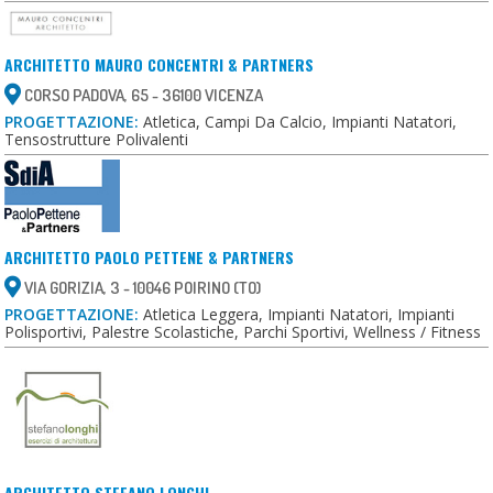
ARCHITETTO MAURO CONCENTRI & PARTNERS
CORSO PADOVA, 65 - 36100 VICENZA
PROGETTAZIONE:
Atletica, Campi Da Calcio, Impianti Natatori,
Tensostrutture Polivalenti
ARCHITETTO PAOLO PETTENE & PARTNERS
VIA GORIZIA, 3 - 10046 POIRINO (TO)
PROGETTAZIONE:
Atletica Leggera, Impianti Natatori, Impianti
Polisportivi, Palestre Scolastiche, Parchi Sportivi, Wellness / Fitness
ARCHITETTO STEFANO LONGHI