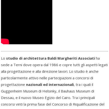
Lo
studio di architettura Baldi Margheriti Associati
ha
sede a Terni dove opera dal 1986 e copre tutti gli aspetti legati
alla progettazione e alla direzione lavori. Lo studio è anche
particolarmente attivo nelle partecipazioni a concorsi di
progettazione
nazionali ed internazionali
, tra i quali il
Guggenheim Museum di Helsinky, il Bauhaus Museum di
Dessau, e il nuovo Museo Egizio del Cairo. Tra i principali
concorsi vinti la prima fase del Concorso di Riqualificazione del