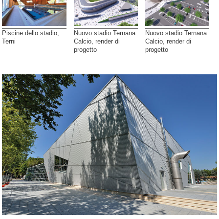
Piscine dello stadio,
Nuovo stadio Ternana
Nuovo stadio Ternana
Terni
Calcio, render di
Calcio, render di
progetto
progetto