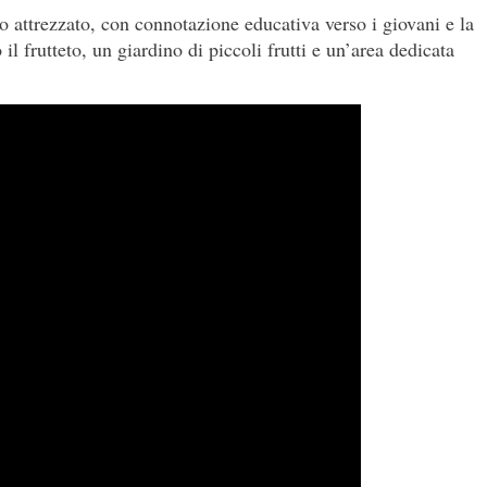
o attrezzato, con connotazione educativa verso i giovani e la
l frutteto, un giardino di piccoli frutti e un’area dedicata