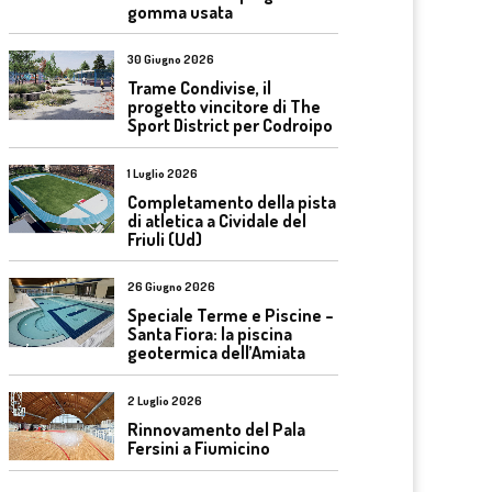
gomma usata
30 Giugno 2026
Trame Condivise, il
progetto vincitore di The
Sport District per Codroipo
1 Luglio 2026
Completamento della pista
di atletica a Cividale del
Friuli (Ud)
26 Giugno 2026
Speciale Terme e Piscine –
Santa Fiora: la piscina
geotermica dell’Amiata
2 Luglio 2026
Rinnovamento del Pala
Fersini a Fiumicino