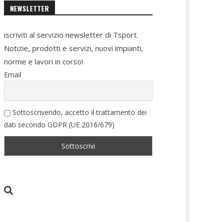
NEWSLETTER
iscriviti al servizio newsletter di Tsport.
Notizie, prodotti e servizi, nuovi impianti,
norme e lavori in corso!
Email
Sottoscrivendo, accetto il trattamento dei
dati secondo GDPR (UE 2016/679)