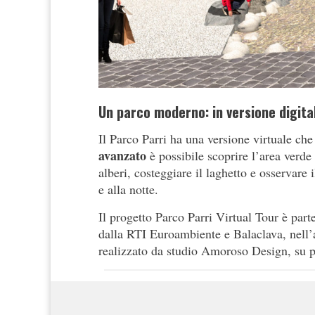
Un parco moderno: in versione digita
Il Parco Parri ha una versione virtuale ch
avanzato
è possibile scoprire l’area verde
alberi, costeggiare il laghetto e osservare 
e alla notte.
Il progetto Parco Parri Virtual Tour è par
dalla RTI Euroambiente e Balaclava, nell’
realizzato da studio Amoroso Design, su p